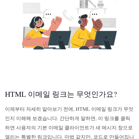
HTML 이메일 링크는 무엇인가요?
이제부터 자세히 알아보기 전에, HTML 이메일 링크가 무엇
인지 이해해 보겠습니다. 간단하게 말하면, 이 링크를 클릭
하면 사용자의 기본 이메일 클라이언트가 새 메시지 창으로
열리는 특별한 링크입니다. 마법 같지만, 코드로 만들어집니