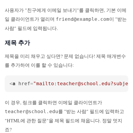
사용자가 "친구에게 이메일 보내기"를 클릭하면, 기본 이메
일 클라이언트가 열리며
이 "받는
friend@example.com
사람" 필드에 입력됩니다.
제목 추가
제목을 미리 채우고 싶다면? 문제 없습니다! 제목 매개변수
를 추가하여 이를 할 수 있습니다:
<
a
href
=
"mailto:teacher@school.edu?subj
이 경우, 링크를 클릭하면 이메일 클라이언트가
를 "받는 사람" 필드에 입력하고
teacher@school.edu
"HTML에 관한 질문"을 제목 필드에 채웁니다. 정말 멋지
죠?