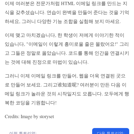
이제 여러분은 전문가처럼 HTML 이메일 링크를 만드는 지
식을 갖추셨습니다. 연습이 완벽을 만들어 준다는 것을 기억
하세요, 그러니 다양한 기능 조합을 실험해 보지 마세요.
이제 맺고 마치겠습니다, 한 학생이 저에게 이야기한 적이
있습니다, "이메일이 이렇게 흥미로울 줄은 몰랐어요!" 그리
고 그들은 정말로 옳았습니다. 코드를 통해 인간을 연결시키
는 것에 대해 진정으로 마법이 있습니다.
그러니 이제 이메일 링크를 만들어, 웹을 더욱 연결된 곳으
로 만들어 보세요. 그리고谁知道呢? 여러분이 만든 다음 이
메일 링크가 놀라운 것의 시작일지도 모릅니다. 모두에게 행
복한 코딩을 기원합니다!
Credits: Image by storyset
이전 튜토리얼:
다음 튜토리얼: