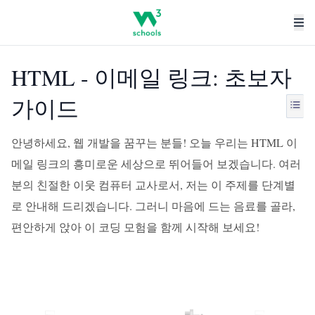
HTML - 이메일 링크: 초보자
가이드
안녕하세요, 웹 개발을 꿈꾸는 분들! 오늘 우리는 HTML 이
메일 링크의 흥미로운 세상으로 뛰어들어 보겠습니다. 여러
분의 친절한 이웃 컴퓨터 교사로서, 저는 이 주제를 단계별
로 안내해 드리겠습니다. 그러니 마음에 드는 음료를 골라,
편안하게 앉아 이 코딩 모험을 함께 시작해 보세요!