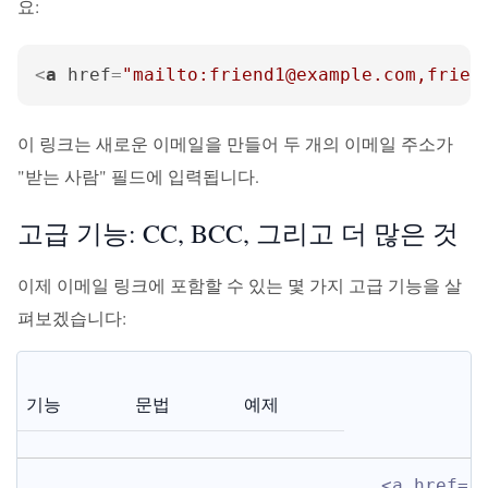
요:
<
a
href
=
"mailto:friend1@example.com,frien
이 링크는 새로운 이메일을 만들어 두 개의 이메일 주소가
"받는 사람" 필드에 입력됩니다.
고급 기능: CC, BCC, 그리고 더 많은 것
이제 이메일 링크에 포함할 수 있는 몇 가지 고급 기능을 살
펴보겠습니다:
기능
문법
예제
<a href="