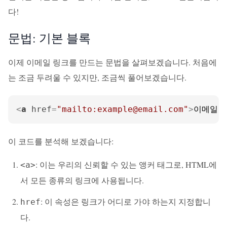
다!
문법: 기본 블록
이제 이메일 링크를 만드는 문법을 살펴보겠습니다. 처음에
는 조금 두려울 수 있지만, 조금씩 풀어보겠습니다.
<
a
href
=
"mailto:example@email.com"
>
이메일 
이 코드를 분석해 보겠습니다:
: 이는 우리의 신뢰할 수 있는 앵커 태그로, HTML에
<a>
서 모든 종류의 링크에 사용됩니다.
: 이 속성은 링크가 어디로 가야 하는지 지정합니
href
다.