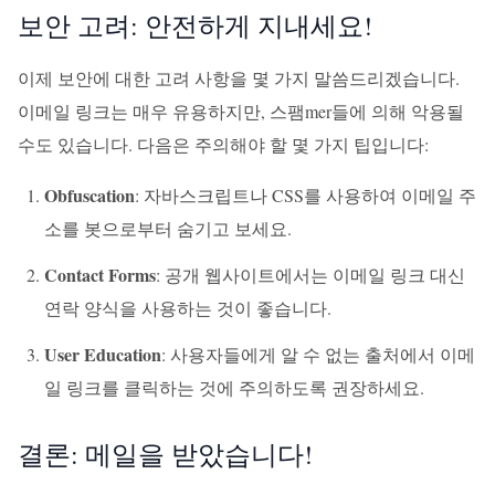
보안 고려: 안전하게 지내세요!
이제 보안에 대한 고려 사항을 몇 가지 말씀드리겠습니다.
이메일 링크는 매우 유용하지만, 스팸mer들에 의해 악용될
수도 있습니다. 다음은 주의해야 할 몇 가지 팁입니다:
Obfuscation
: 자바스크립트나 CSS를 사용하여 이메일 주
소를 봇으로부터 숨기고 보세요.
Contact Forms
: 공개 웹사이트에서는 이메일 링크 대신
연락 양식을 사용하는 것이 좋습니다.
User Education
: 사용자들에게 알 수 없는 출처에서 이메
일 링크를 클릭하는 것에 주의하도록 권장하세요.
결론: 메일을 받았습니다!