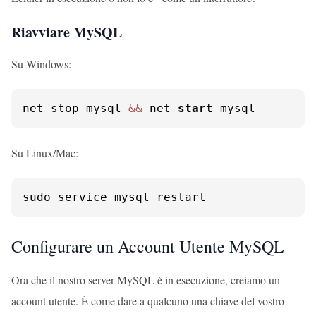
Riavviare MySQL
Su Windows:
net stop mysql 
&&
 net 
start
 mysql
Su Linux/Mac:
sudo service mysql restart
Configurare un Account Utente MySQL
Ora che il nostro server MySQL è in esecuzione, creiamo un
account utente. È come dare a qualcuno una chiave del vostro