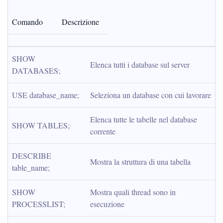
Comando
Descrizione
SHOW 
Elenca tutti i database sul server
DATABASES;
USE database_name;
Seleziona un database con cui lavorare
Elenca tutte le tabelle nel database 
SHOW TABLES;
corrente
DESCRIBE 
Mostra la struttura di una tabella
table_name;
SHOW 
Mostra quali thread sono in 
PROCESSLIST;
esecuzione