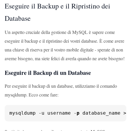
Eseguire il Backup e il Ripristino dei
Database
Un aspetto cruciale della gestione di MySQL è sapere come
eseguire il backup e il ripristino dei vostri database. È come avere
una chiave di riserva per il vostro mobile digitale - sperate di non
averne bisogno, ma siete felici di averla quando ne avete bisogno!
Eseguire il Backup di un Database
Per eseguire il backup di un database, utilizziamo il comando
mysqldump. Ecco come fare:
mysqldump -u username -
p
 database_name > 