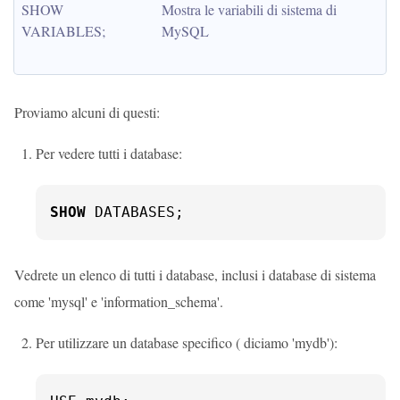
SHOW 
Mostra le variabili di sistema di 
VARIABLES;
MySQL
Proviamo alcuni di questi:
Per vedere tutti i database:
SHOW
 DATABASES;
Vedrete un elenco di tutti i database, inclusi i database di sistema
come 'mysql' e 'information_schema'.
Per utilizzare un database specifico ( diciamo 'mydb'):