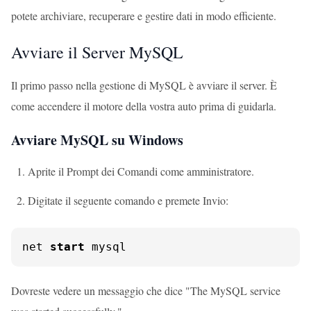
potete archiviare, recuperare e gestire dati in modo efficiente.
Avviare il Server MySQL
Il primo passo nella gestione di MySQL è avviare il server. È
come accendere il motore della vostra auto prima di guidarla.
Avviare MySQL su Windows
Aprite il Prompt dei Comandi come amministratore.
Digitate il seguente comando e premete Invio:
net 
start
 mysql
Dovreste vedere un messaggio che dice "The MySQL service