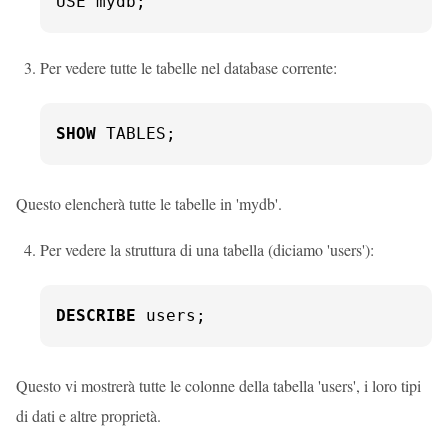
USE mydb;
Per vedere tutte le tabelle nel database corrente:
SHOW
 TABLES;
Questo elencherà tutte le tabelle in 'mydb'.
Per vedere la struttura di una tabella (diciamo 'users'):
DESCRIBE
 users;
Questo vi mostrerà tutte le colonne della tabella 'users', i loro tipi
di dati e altre proprietà.