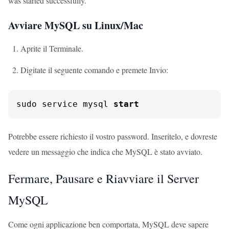
was started successfully."
Avviare MySQL su Linux/Mac
Aprite il Terminale.
Digitate il seguente comando e premete Invio:
sudo service mysql 
start
Potrebbe essere richiesto il vostro password. Inseritelo, e dovreste
vedere un messaggio che indica che MySQL è stato avviato.
Fermare, Pausare e Riavviare il Server
MySQL
Come ogni applicazione ben comportata, MySQL deve sapere