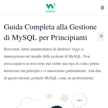
Guida Completa alla Gestione
di MySQL per Principianti
Benvenuti, futuri amministratori di database! Oggi ci
immergeremo nel mondo della gestione di MySQL. Non
preoccupatevi se non avete mai scritto una riga di codice prima -
inizieremo dal principio e ci muoveremo gradualmente. Alla fine
di questo tutorial, gestirete MySQL come un professionista!