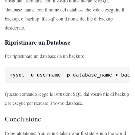
Sostituite 'username' con il vostro nome utente MySQL,
'database_name' con il nome del database che volete eseguire il
backup, e 'backup_file.sql' con il nome del file di backup
desiderato.
Ripristinare un Database
Per ripristinare un database da un backup:
mysql -u username -
p
 database_name < back
Questo comando legge le istruzioni SQL dal vostro file di backup
e le esegue per ricreare il vostro database.
Conclusione
Congratulations! You've just taken your first steps into the world