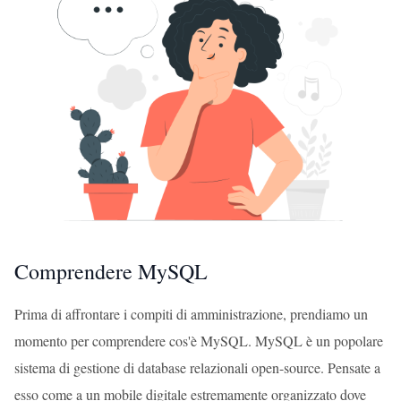
Comprendere MySQL
Prima di affrontare i compiti di amministrazione, prendiamo un
momento per comprendere cos'è MySQL. MySQL è un popolare
sistema di gestione di database relazionali open-source. Pensate a
esso come a un mobile digitale estremamente organizzato dove