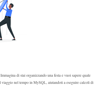
 Immagina di stai organizzando una festa e vuoi sapere quale
il viaggio nel tempo in MySQL, aiutandoti a eseguire calcoli di