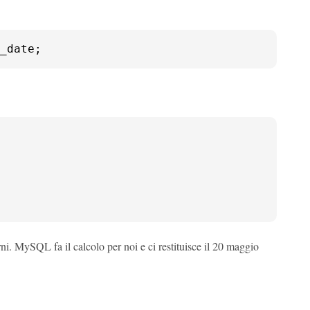
_date;
 MySQL fa il calcolo per noi e ci restituisce il 20 maggio