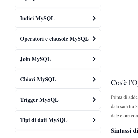
Indici MySQL
Operatori e clausole MySQL
Join MySQL
Chiavi MySQL
Cos'è l
Prima di adde
Trigger MySQL
data sarà tra
date e ore con 
Tipi di dati MySQL
Sintassi d