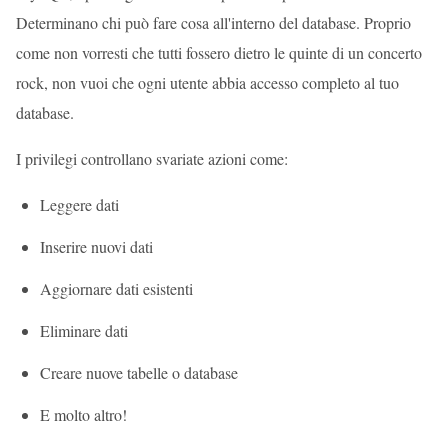
Determinano chi può fare cosa all'interno del database. Proprio
come non vorresti che tutti fossero dietro le quinte di un concerto
rock, non vuoi che ogni utente abbia accesso completo al tuo
database.
I privilegi controllano svariate azioni come:
Leggere dati
Inserire nuovi dati
Aggiornare dati esistenti
Eliminare dati
Creare nuove tabelle o database
E molto altro!