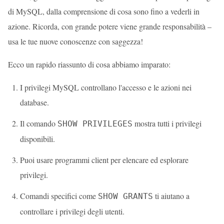
di MySQL, dalla comprensione di cosa sono fino a vederli in
azione. Ricorda, con grande potere viene grande responsabilità –
usa le tue nuove conoscenze con saggezza!
Ecco un rapido riassunto di cosa abbiamo imparato:
I privilegi MySQL controllano l'accesso e le azioni nei
database.
Il comando
mostra tutti i privilegi
SHOW PRIVILEGES
disponibili.
Puoi usare programmi client per elencare ed esplorare
privilegi.
Comandi specifici come
ti aiutano a
SHOW GRANTS
controllare i privilegi degli utenti.