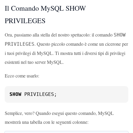
Il Comando MySQL SHOW
PRIVILEGES
Ora, passiamo alla stella del nostro spettacolo: il comando
SHOW
. Questo piccolo comando è come un cicerone per
PRIVILEGES
i tuoi privilegi di MySQL. Ti mostra tutti i diversi tipi di privilegi
esistenti nel tuo server MySQL.
Ecco come usarlo:
SHOW
 PRIVILEGES;
Semplice, vero? Quando esegui questo comando, MySQL
mostrerà una tabella con le seguenti colonne: