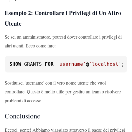
Esempio 2: Controllare i Privilegi di Un Altro
Utente
Se sei un amministratore, potresti dover controllare i privilegi di
altri utenti. Ecco come fare:
SHOW
 GRANTS 
FOR
'username'
@
'localhost'
;
Sostituisci 'username' con il vero nome utente che vuoi
controllare. Questo è molto utile per gestire un team o risolvere
problemi di accesso.
Conclusione
Eccoci, gente! Abbiamo viaggiato attraverso il paese dei privilegi