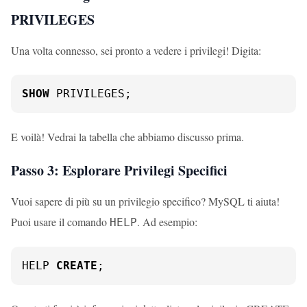
PRIVILEGES
Una volta connesso, sei pronto a vedere i privilegi! Digita:
SHOW
 PRIVILEGES;
E voilà! Vedrai la tabella che abbiamo discusso prima.
Passo 3: Esplorare Privilegi Specifici
Vuoi sapere di più su un privilegio specifico? MySQL ti aiuta!
Puoi usare il comando
. Ad esempio:
HELP
HELP 
CREATE
;