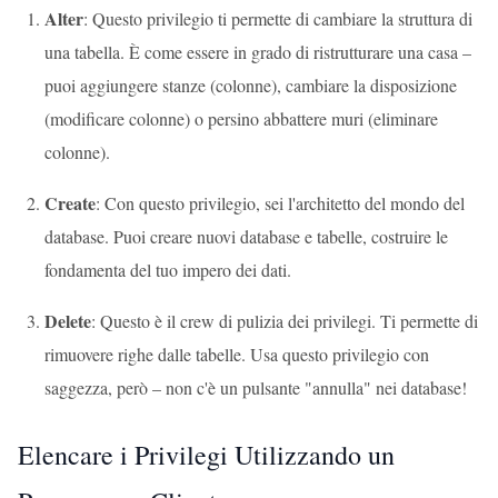
Alter
: Questo privilegio ti permette di cambiare la struttura di
una tabella. È come essere in grado di ristrutturare una casa –
puoi aggiungere stanze (colonne), cambiare la disposizione
(modificare colonne) o persino abbattere muri (eliminare
colonne).
Create
: Con questo privilegio, sei l'architetto del mondo del
database. Puoi creare nuovi database e tabelle, costruire le
fondamenta del tuo impero dei dati.
Delete
: Questo è il crew di pulizia dei privilegi. Ti permette di
rimuovere righe dalle tabelle. Usa questo privilegio con
saggezza, però – non c'è un pulsante "annulla" nei database!
Elencare i Privilegi Utilizzando un