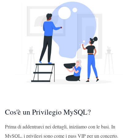
Cos'è un Privilegio MySQL?
Prima di addentrarci nei dettagli, iniziiamo con le basi. In
MySQL, i privilegi sono come i pass VIP per un concerto.