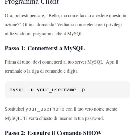
Programma Client
Ora, potresti pensare, "Bello, ma come faccio a vedere questo in
azione?" Ottima domanda! Vediamo come elencare i privilegi
utilizzando un programma client MySQL.
Passo 1: Connettersi a MySQL
Prima di tutto, devi connetterti al tuo server MySQL. Apri il
terminale o la riga di comando e digita:
mysql -u your_username -p
Sostituisci
con il tuo vero nome utente
your_username
MySQL. Ti verrà chiesto di inserire la tua password.
Passo 2: Eseguire il Comando SHOW