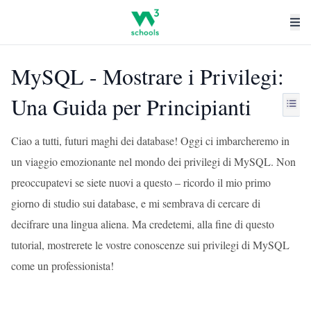
MySQL - Mostrare i Privilegi:
Una Guida per Principianti
Ciao a tutti, futuri maghi dei database! Oggi ci imbarcheremo in
un viaggio emozionante nel mondo dei privilegi di MySQL. Non
preoccupatevi se siete nuovi a questo – ricordo il mio primo
giorno di studio sui database, e mi sembrava di cercare di
decifrare una lingua aliena. Ma credetemi, alla fine di questo
tutorial, mostrerete le vostre conoscenze sui privilegi di MySQL
come un professionista!