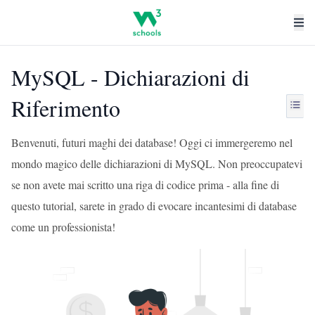
MySQL - Dichiarazioni di
Riferimento
Benvenuti, futuri maghi dei database! Oggi ci immergeremo nel
mondo magico delle dichiarazioni di MySQL. Non preoccupatevi
se non avete mai scritto una riga di codice prima - alla fine di
questo tutorial, sarete in grado di evocare incantesimi di database
come un professionista!