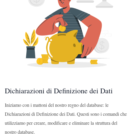
Dichiarazioni di Definizione dei Dati
Iniziamo con i mattoni del nostro regno del database: le
Dichiarazioni di Definizione dei Dati. Questi sono i comandi che
utilizziamo per creare, modificare e eliminare la struttura del
nostro database.