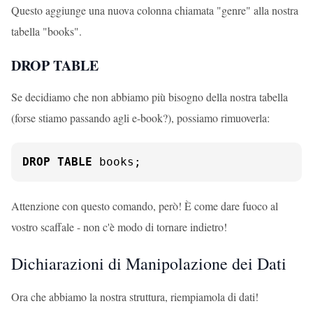
Questo aggiunge una nuova colonna chiamata "genre" alla nostra
tabella "books".
DROP TABLE
Se decidiamo che non abbiamo più bisogno della nostra tabella
(forse stiamo passando agli e-book?), possiamo rimuoverla:
DROP
TABLE
 books;
Attenzione con questo comando, però! È come dare fuoco al
vostro scaffale - non c'è modo di tornare indietro!
Dichiarazioni di Manipolazione dei Dati
Ora che abbiamo la nostra struttura, riempiamola di dati!