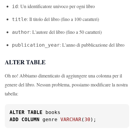
: Un identificatore univoco per ogni libro
id
: Il titolo del libro (fino a 100 caratteri)
title
: L'autore del libro (fino a 50 caratteri)
author
: L'anno di pubblicazione del libro
publication_year
ALTER TABLE
Oh no! Abbiamo dimenticato di aggiungere una colonna per il
genere del libro. Nessun problema, possiamo modificare la nostra
tabella:
ALTER
TABLE
ADD
COLUMN
 genre 
VARCHAR
(
30
);