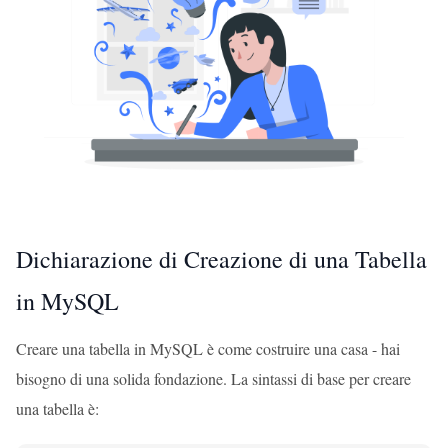
Dichiarazione di Creazione di una Tabella
in MySQL
Creare una tabella in MySQL è come costruire una casa - hai
bisogno di una solida fondazione. La sintassi di base per creare
una tabella è: