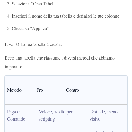
Seleziona "Crea Tabella"
Inserisci il nome della tua tabella e definisci le tue colonne
Clicca su "Applica"
E voilà! La tua tabella è creata.
Ecco una tabella che riassume i diversi metodi che abbiamo
imparato:
Metodo
Pro
Contro
Riga di 
Veloce, adatto per 
Testuale, meno 
Comando
scripting
visivo