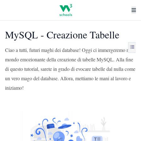
MySQL - Creazione Tabelle
Ciao a tutti, futuri maghi dei database! Oggi ci immergeremo nel
mondo emozionante della creazione di tabelle MySQL. Alla fine
di questo tutorial, sarete in grado di evocare tabelle dal nulla come
un vero mago del database. Allora, mettiamo le mani al lavoro e
iniziamo!