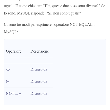
uguali. È come chiedere: "Ehi, queste due cose sono diverse?" Se
lo sono, MySQL risponde: "Sì, non sono uguali!"
Ci sono tre modi per esprimere l'operatore NOT EQUAL in
MySQL:
Operatore
Descrizione
<>
Diverso da
!=
Diverso da
NOT ... =
Diverso da