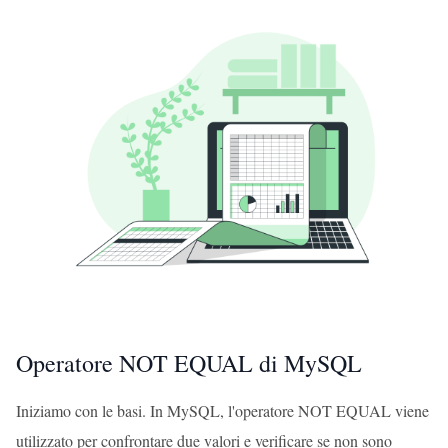
Operatore NOT EQUAL di MySQL
Iniziamo con le basi. In MySQL, l'operatore NOT EQUAL viene
utilizzato per confrontare due valori e verificare se non sono