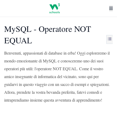
MySQL - Operatore NOT
EQUAL
Benvenuti, appassionati di database in erba! Oggi esploreremo il
mondo emozionante di MySQL e conosceremo uno dei suoi
operatori più utili: l'operatore NOT EQUAL. Come il vostro
amico insegnante di informatica del vicinato, sono qui per
guidarvi in questo viaggio con un sacco di esempi e spiegazioni.
Allora, prendete la vostra bevanda preferita, fatevi comodi e
intraprendiamo insieme questa avventura di apprendimento!