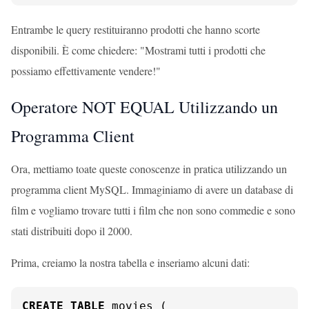
Entrambe le query restituiranno prodotti che hanno scorte
disponibili. È come chiedere: "Mostrami tutti i prodotti che
possiamo effettivamente vendere!"
Operatore NOT EQUAL Utilizzando un
Programma Client
Ora, mettiamo toate queste conoscenze in pratica utilizzando un
programma client MySQL. Immaginiamo di avere un database di
film e vogliamo trovare tutti i film che non sono commedie e sono
stati distribuiti dopo il 2000.
Prima, creiamo la nostra tabella e inseriamo alcuni dati:
CREATE
TABLE
 movies (
