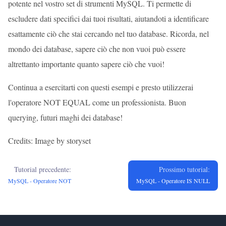
potente nel vostro set di strumenti MySQL. Ti permette di
escludere dati specifici dai tuoi risultati, aiutandoti a identificare
esattamente ciò che stai cercando nel tuo database. Ricorda, nel
mondo dei database, sapere ciò che non vuoi può essere
altrettanto importante quanto sapere ciò che vuoi!
Continua a esercitarti con questi esempi e presto utilizzerai
l'operatore NOT EQUAL come un professionista. Buon
querying, futuri maghi dei database!
Credits: Image by storyset
Tutorial precedente:
Prossimo tutorial:
MySQL - Operatore NOT
MySQL - Operatore IS NULL