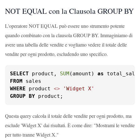
NOT EQUAL con la Clausola GROUP BY
L'operatore NOT EQUAL può essere uno strumento potente
quando combinato con la clausola GROUP BY. Immaginiamo di
avere una tabella delle vendite e vogliamo vedere il totale delle
vendite per ogni prodotto, escludendo uno specifico.
SELECT
 product, 
SUM
(amount) 
as
FROM
WHERE
 product 
<>
'Widget X'
GROUP
BY
 product;
Questa query calcola il totale delle vendite per ogni prodotto, ma
esclude 'Widget X' dai risultati. È come dire: "Mostrami le vendite
per tutto tranne Widget X."