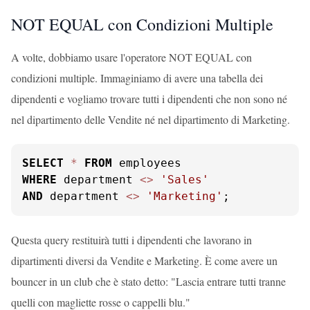
NOT EQUAL con Condizioni Multiple
A volte, dobbiamo usare l'operatore NOT EQUAL con
condizioni multiple. Immaginiamo di avere una tabella dei
dipendenti e vogliamo trovare tutti i dipendenti che non sono né
nel dipartimento delle Vendite né nel dipartimento di Marketing.
SELECT
*
FROM
WHERE
 department 
<>
'Sales'
AND
 department 
<>
'Marketing'
;
Questa query restituirà tutti i dipendenti che lavorano in
dipartimenti diversi da Vendite e Marketing. È come avere un
bouncer in un club che è stato detto: "Lascia entrare tutti tranne
quelli con magliette rosse o cappelli blu."