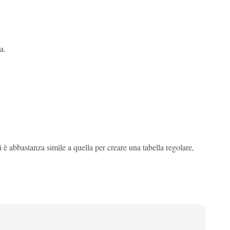
a.
è abbastanza simile a quella per creare una tabella regolare,