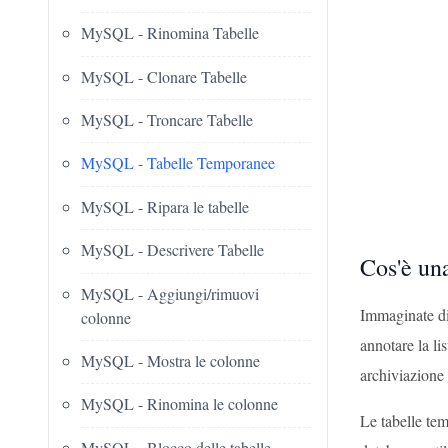
MySQL - Rinomina Tabelle
MySQL - Clonare Tabelle
MySQL - Troncare Tabelle
MySQL - Tabelle Temporanee
MySQL - Ripara le tabelle
MySQL - Descrivere Tabelle
Cos'è un
MySQL - Aggiungi/rimuovi
Immaginate di
colonne
annotare la l
MySQL - Mostra le colonne
archiviazione 
MySQL - Rinomina le colonne
Le tabelle tem
MySQL - Blocco delle tabelle