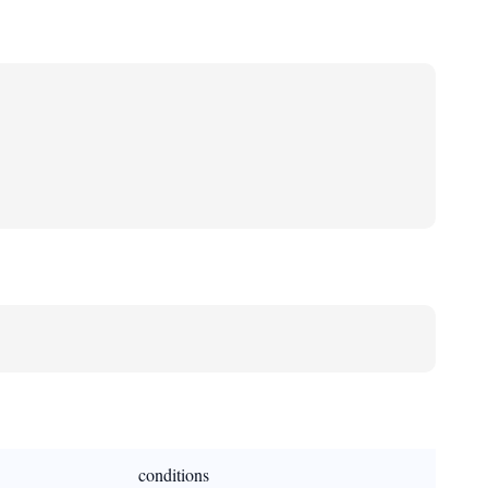
conditions