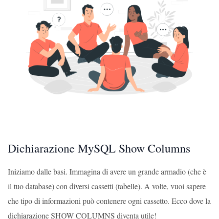
Dichiarazione MySQL Show Columns
Iniziamo dalle basi. Immagina di avere un grande armadio (che è
il tuo database) con diversi cassetti (tabelle). A volte, vuoi sapere
che tipo di informazioni può contenere ogni cassetto. Ecco dove la
dichiarazione SHOW COLUMNS diventa utile!