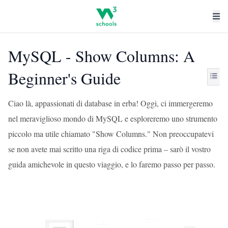
MySQL - Show Columns: A
Beginner's Guide
Ciao là, appassionati di database in erba! Oggi, ci immergeremo
nel meraviglioso mondo di MySQL e esploreremo uno strumento
piccolo ma utile chiamato "Show Columns." Non preoccupatevi
se non avete mai scritto una riga di codice prima – sarò il vostro
guida amichevole in questo viaggio, e lo faremo passo per passo.