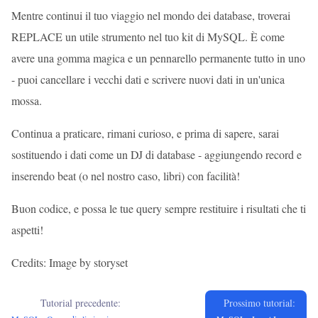
Mentre continui il tuo viaggio nel mondo dei database, troverai
REPLACE un utile strumento nel tuo kit di MySQL. È come
avere una gomma magica e un pennarello permanente tutto in uno
- puoi cancellare i vecchi dati e scrivere nuovi dati in un'unica
mossa.
Continua a praticare, rimani curioso, e prima di sapere, sarai
sostituendo i dati come un DJ di database - aggiungendo record e
inserendo beat (o nel nostro caso, libri) con facilità!
Buon codice, e possa le tue query sempre restituire i risultati che ti
aspetti!
Credits: Image by storyset
Tutorial precedente:
Prossimo tutorial: