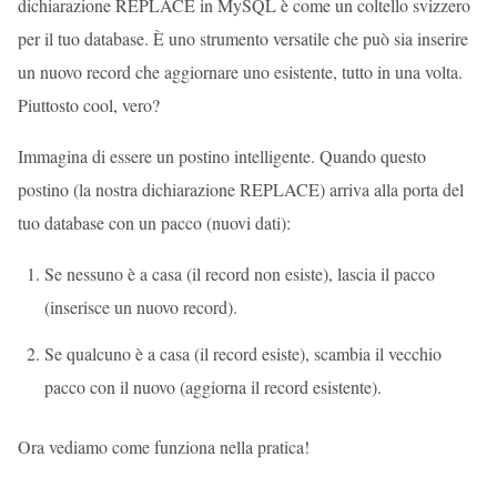
dichiarazione REPLACE in MySQL è come un coltello svizzero
per il tuo database. È uno strumento versatile che può sia inserire
un nuovo record che aggiornare uno esistente, tutto in una volta.
Piuttosto cool, vero?
Immagina di essere un postino intelligente. Quando questo
postino (la nostra dichiarazione REPLACE) arriva alla porta del
tuo database con un pacco (nuovi dati):
Se nessuno è a casa (il record non esiste), lascia il pacco
(inserisce un nuovo record).
Se qualcuno è a casa (il record esiste), scambia il vecchio
pacco con il nuovo (aggiorna il record esistente).
Ora vediamo come funziona nella pratica!