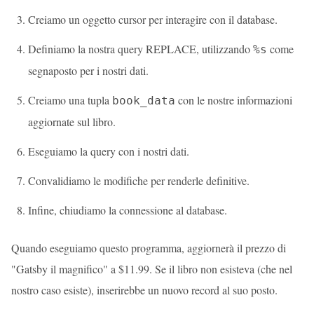
Creiamo un oggetto cursor per interagire con il database.
Definiamo la nostra query REPLACE, utilizzando
come
%s
segnaposto per i nostri dati.
Creiamo una tupla
con le nostre informazioni
book_data
aggiornate sul libro.
Eseguiamo la query con i nostri dati.
Convalidiamo le modifiche per renderle definitive.
Infine, chiudiamo la connessione al database.
Quando eseguiamo questo programma, aggiornerà il prezzo di
"Gatsby il magnifico" a $11.99. Se il libro non esisteva (che nel
nostro caso esiste), inserirebbe un nuovo record al suo posto.