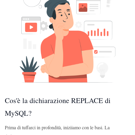
Cos'è la dichiarazione REPLACE di
MySQL?
Prima di tuffarci in profondità, iniziiamo con le basi. La