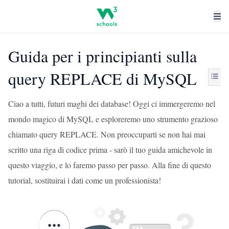
Guida per i principianti sulla
query REPLACE di MySQL
Ciao a tutti, futuri maghi dei database! Oggi ci immergeremo nel
mondo magico di MySQL e esploreremo uno strumento grazioso
chiamato query REPLACE. Non preoccuparti se non hai mai
scritto una riga di codice prima - sarò il tuo guida amichevole in
questo viaggio, e lo faremo passo per passo. Alla fine di questo
tutorial, sostituirai i dati come un professionista!