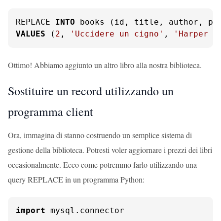
REPLACE 
INTO
VALUES
 (
2
, 
'Uccidere un cigno'
, 
'Harper L
Ottimo! Abbiamo aggiunto un altro libro alla nostra biblioteca.
Sostituire un record utilizzando un
programma client
Ora, immagina di stanno costruendo un semplice sistema di
gestione della biblioteca. Potresti voler aggiornare i prezzi dei libri
occasionalmente. Ecco come potremmo farlo utilizzando una
query REPLACE in un programma Python:
import
 mysql.connector
