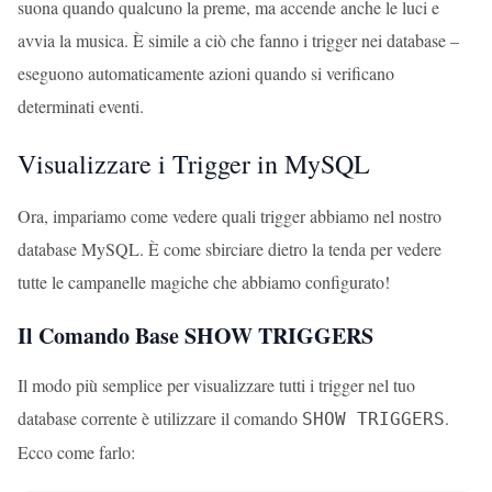
suona quando qualcuno la preme, ma accende anche le luci e
avvia la musica. È simile a ciò che fanno i trigger nei database –
eseguono automaticamente azioni quando si verificano
determinati eventi.
Visualizzare i Trigger in MySQL
Ora, impariamo come vedere quali trigger abbiamo nel nostro
database MySQL. È come sbirciare dietro la tenda per vedere
tutte le campanelle magiche che abbiamo configurato!
Il Comando Base SHOW TRIGGERS
Il modo più semplice per visualizzare tutti i trigger nel tuo
database corrente è utilizzare il comando
.
SHOW TRIGGERS
Ecco come farlo: