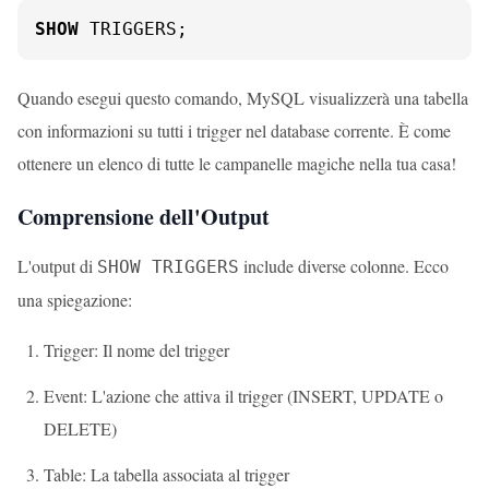
SHOW
 TRIGGERS;
Quando esegui questo comando, MySQL visualizzerà una tabella
con informazioni su tutti i trigger nel database corrente. È come
ottenere un elenco di tutte le campanelle magiche nella tua casa!
Comprensione dell'Output
L'output di
include diverse colonne. Ecco
SHOW TRIGGERS
una spiegazione:
Trigger: Il nome del trigger
Event: L'azione che attiva il trigger (INSERT, UPDATE o
DELETE)
Table: La tabella associata al trigger