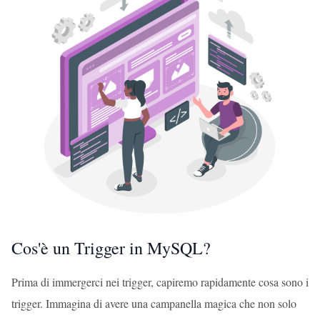
Cos'è un Trigger in MySQL?
Prima di immergerci nei trigger, capiremo rapidamente cosa sono i
trigger. Immagina di avere una campanella magica che non solo