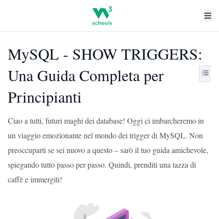
MySQL - SHOW TRIGGERS:
Una Guida Completa per
Principianti
Ciao a tutti, futuri maghi dei database! Oggi ci imbarcheremo in
un viaggio emozionante nel mondo dei trigger di MySQL. Non
preoccuparti se sei nuovo a questo – sarò il tuo guida amichevole,
spiegando tutto passo per passo. Quindi, prenditi una tazza di
caffè e immergiti!