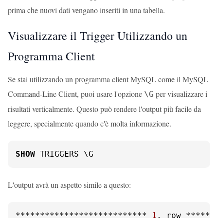
prima che nuovi dati vengano inseriti in una tabella.
Visualizzare il Trigger Utilizzando un
Programma Client
Se stai utilizzando un programma client MySQL come il MySQL
Command-Line Client, puoi usare l'opzione
per visualizzare i
\G
risultati verticalmente. Questo può rendere l'output più facile da
leggere, specialmente quando c'è molta informazione.
SHOW
 TRIGGERS \G
L'output avrà un aspetto simile a questo:
*************************** 
1