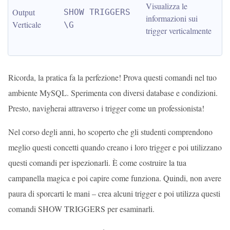
Visualizza le 
Output 
SHOW TRIGGERS 
informazioni sui 
Verticale
\G
trigger verticalmente
Ricorda, la pratica fa la perfezione! Prova questi comandi nel tuo
ambiente MySQL. Sperimenta con diversi database e condizioni.
Presto, navigherai attraverso i trigger come un professionista!
Nel corso degli anni, ho scoperto che gli studenti comprendono
meglio questi concetti quando creano i loro trigger e poi utilizzano
questi comandi per ispezionarli. È come costruire la tua
campanella magica e poi capire come funziona. Quindi, non avere
paura di sporcarti le mani – crea alcuni trigger e poi utilizza questi
comandi SHOW TRIGGERS per esaminarli.