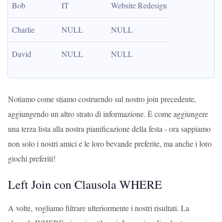
Bob
IT
Website Redesign
Charlie
NULL
NULL
David
NULL
NULL
Notiamo come stiamo costruendo sul nostro join precedente,
aggiungendo un altro strato di informazione. È come aggiungere
una terza lista alla nostra pianificazione della festa - ora sappiamo
non solo i nostri amici e le loro bevande preferite, ma anche i loro
giochi preferiti!
Left Join con Clausola WHERE
A volte, vogliamo filtrare ulteriormente i nostri risultati. La