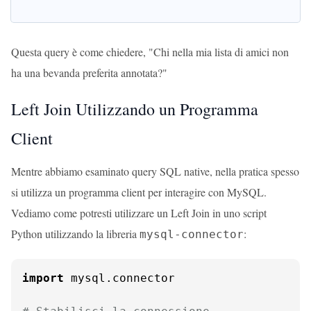
Questa query è come chiedere, "Chi nella mia lista di amici non
ha una bevanda preferita annotata?"
Left Join Utilizzando un Programma
Client
Mentre abbiamo esaminato query SQL native, nella pratica spesso
si utilizza un programma client per interagire con MySQL.
Vediamo come potresti utilizzare un Left Join in uno script
Python utilizzando la libreria
:
mysql-connector
import
 mysql.connector
