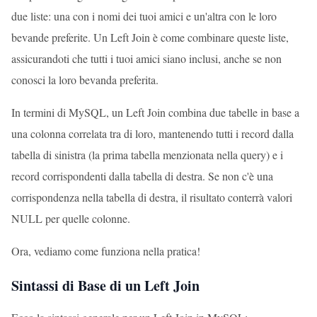
due liste: una con i nomi dei tuoi amici e un'altra con le loro
bevande preferite. Un Left Join è come combinare queste liste,
assicurandoti che tutti i tuoi amici siano inclusi, anche se non
conosci la loro bevanda preferita.
In termini di MySQL, un Left Join combina due tabelle in base a
una colonna correlata tra di loro, mantenendo tutti i record dalla
tabella di sinistra (la prima tabella menzionata nella query) e i
record corrispondenti dalla tabella di destra. Se non c'è una
corrispondenza nella tabella di destra, il risultato conterrà valori
NULL per quelle colonne.
Ora, vediamo come funziona nella pratica!
Sintassi di Base di un Left Join