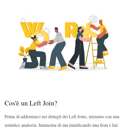
Cos'è un Left Join?
Prima di addentrarci nei dettagli dei Left Joins, iniziamo con una
semplice analogia. Immagina di stai pianificando una festa e hai