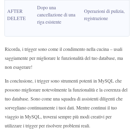
Dopo una 
AFTER 
Operazioni di pulizia, 
cancellazione di una 
DELETE
registrazione
riga esistente
Ricorda, i trigger sono come il condimento nella cucina – usali
saggiamente per migliorare le funzionalità del tuo database, ma
non esagerare!
In conclusione, i trigger sono strumenti potenti in MySQL che
possono migliorare notevolmente la funzionalità e la coerenza del
tuo database. Sono come una squadra di assistenti diligenti che
sorvegliano continuamente i tuoi dati. Mentre continui il tuo
viaggio in MySQL, troverai sempre più modi creativi per
utilizzare i trigger per risolvere problemi reali.