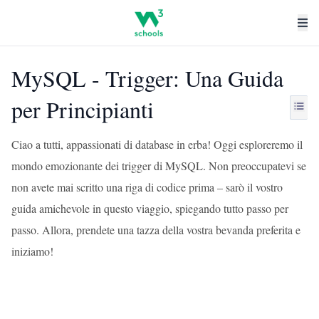
MySQL - Trigger: Una Guida
per Principianti
Ciao a tutti, appassionati di database in erba! Oggi esploreremo il
mondo emozionante dei trigger di MySQL. Non preoccupatevi se
non avete mai scritto una riga di codice prima – sarò il vostro
guida amichevole in questo viaggio, spiegando tutto passo per
passo. Allora, prendete una tazza della vostra bevanda preferita e
iniziamo!