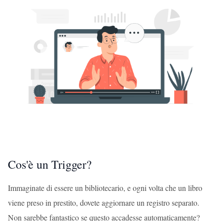
Cos'è un Trigger?
Immaginate di essere un bibliotecario, e ogni volta che un libro
viene preso in prestito, dovete aggiornare un registro separato.
Non sarebbe fantastico se questo accadesse automaticamente?