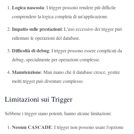
Logica nascosta
: I trigger possono rendere più difficile
comprendere la logica completa di un'applicazione.
Impatto sulle prestazioni
: L'uso eccessivo dei trigger può
rallentare le operazioni del database.
Difficoltà di debug
: I trigger possono essere complicati da
debug, specialmente per operazioni complesse.
Manutenzione
: Man mano che il database cresce, gestire
molti trigger può diventare complesso.
Limitazioni sui Trigger
Sebbene i trigger siano potenti, hanno alcune limitazioni:
Nessun CASCADE
: I trigger non possono usare l'opzione