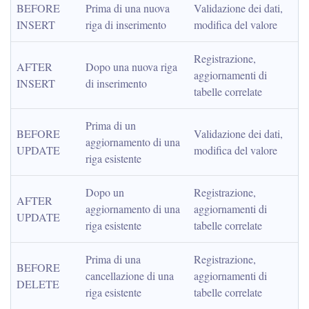
BEFORE 
Prima di una nuova 
Validazione dei dati, 
INSERT
riga di inserimento
modifica del valore
Registrazione, 
AFTER 
Dopo una nuova riga 
aggiornamenti di 
INSERT
di inserimento
tabelle correlate
Prima di un 
BEFORE 
Validazione dei dati, 
aggiornamento di una 
UPDATE
modifica del valore
riga esistente
Dopo un 
Registrazione, 
AFTER 
aggiornamento di una 
aggiornamenti di 
UPDATE
riga esistente
tabelle correlate
Prima di una 
Registrazione, 
BEFORE 
cancellazione di una 
aggiornamenti di 
DELETE
riga esistente
tabelle correlate