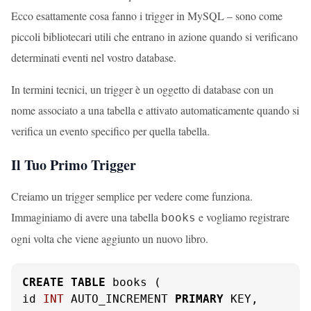
Ecco esattamente cosa fanno i trigger in MySQL – sono come
piccoli bibliotecari utili che entrano in azione quando si verificano
determinati eventi nel vostro database.
In termini tecnici, un trigger è un oggetto di database con un
nome associato a una tabella e attivato automaticamente quando si
verifica un evento specifico per quella tabella.
Il Tuo Primo Trigger
Creiamo un trigger semplice per vedere come funziona.
Immaginiamo di avere una tabella
e vogliamo registrare
books
ogni volta che viene aggiunto un nuovo libro.
CREATE
TABLE
 books (

id 
INT
 AUTO_INCREMENT 
PRIMARY
 KEY,
