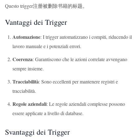
Questo trigger注册被删除书籍的标题。
Vantaggi dei Trigger
Automazione
: I trigger automatizzano i compiti, riducendo il
lavoro manuale e i potenziali errori.
Coerenza
: Garantiscono che le azioni correlate avvengano
sempre insieme.
Tracciabilità
: Sono eccellenti per mantenere registri e
tracciabilità.
Regole aziendali
: Le regole aziendali complesse possono
essere applicate a livello di database.
Svantaggi dei Trigger