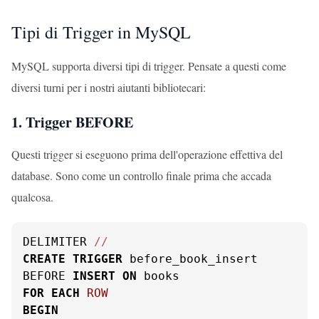
Tipi di Trigger in MySQL
MySQL supporta diversi tipi di trigger. Pensate a questi come
diversi turni per i nostri aiutanti bibliotecari:
1. Trigger BEFORE
Questi trigger si eseguono prima dell'operazione effettiva del
database. Sono come un controllo finale prima che accada
qualcosa.
DELIMITER 
/
/
CREATE
TRIGGER
 before_book_insert

BEFORE 
INSERT
ON
FOR
EACH
ROW
BEGIN