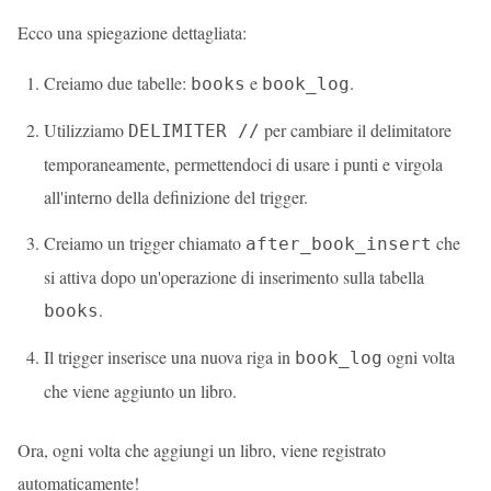
Ecco una spiegazione dettagliata:
Creiamo due tabelle:
e
.
books
book_log
Utilizziamo
per cambiare il delimitatore
DELIMITER //
temporaneamente, permettendoci di usare i punti e virgola
all'interno della definizione del trigger.
Creiamo un trigger chiamato
che
after_book_insert
si attiva dopo un'operazione di inserimento sulla tabella
.
books
Il trigger inserisce una nuova riga in
ogni volta
book_log
che viene aggiunto un libro.
Ora, ogni volta che aggiungi un libro, viene registrato
automaticamente!