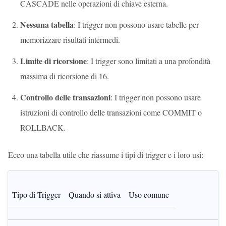
CASCADE nelle operazioni di chiave esterna.
Nessuna tabella
: I trigger non possono usare tabelle per
memorizzare risultati intermedi.
Limite di ricorsione
: I trigger sono limitati a una profondità
massima di ricorsione di 16.
Controllo delle transazioni
: I trigger non possono usare
istruzioni di controllo delle transazioni come COMMIT o
ROLLBACK.
Ecco una tabella utile che riassume i tipi di trigger e i loro usi:
Tipo di Trigger
Quando si attiva
Uso comune