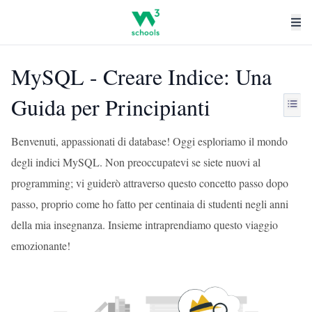
MySQL - Creare Indice: Una
Guida per Principianti
Benvenuti, appassionati di database! Oggi esploriamo il mondo
degli indici MySQL. Non preoccupatevi se siete nuovi al
programming; vi guiderò attraverso questo concetto passo dopo
passo, proprio come ho fatto per centinaia di studenti negli anni
della mia insegnanza. Insieme intraprendiamo questo viaggio
emozionante!