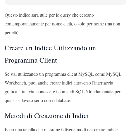
Questo indice sarà utile per le query che cercano
contemporaneamente per nome e età, o solo per nome (ma non
per età).
Creare un Indice Utilizzando un
Programma Client
Se stai utilizzando un programma client MySQL come MySQL
Workbench, puoi anche creare indici attraverso l'interfaccia
grafica. Tuttavia, conoscere i comandi SQL è fondamentale per
qualsiasi lavoro serio con i database.
Metodi di Creazione di Indici
Ecco una tabella che riassume i diversi modi per creare indici: