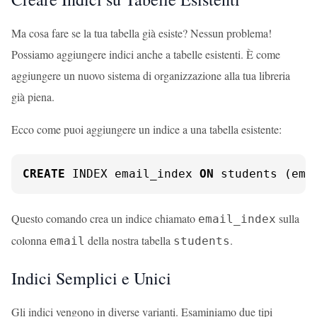
Ma cosa fare se la tua tabella già esiste? Nessun problema!
Possiamo aggiungere indici anche a tabelle esistenti. È come
aggiungere un nuovo sistema di organizzazione alla tua libreria
già piena.
Ecco come puoi aggiungere un indice a una tabella esistente:
CREATE
 INDEX email_index 
ON
 students (ema
Questo comando crea un indice chiamato
sulla
email_index
colonna
della nostra tabella
.
email
students
Indici Semplici e Unici
Gli indici vengono in diverse varianti. Esaminiamo due tipi