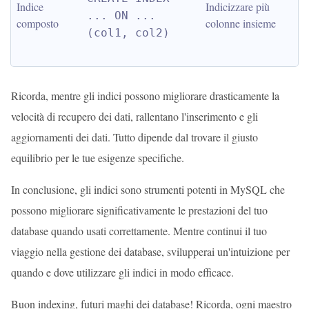
Indice 
Indicizzare più 
... ON ... 
composto
colonne insieme
(col1, col2)
Ricorda, mentre gli indici possono migliorare drasticamente la
velocità di recupero dei dati, rallentano l'inserimento e gli
aggiornamenti dei dati. Tutto dipende dal trovare il giusto
equilibrio per le tue esigenze specifiche.
In conclusione, gli indici sono strumenti potenti in MySQL che
possono migliorare significativamente le prestazioni del tuo
database quando usati correttamente. Mentre continui il tuo
viaggio nella gestione dei database, svilupperai un'intuizione per
quando e dove utilizzare gli indici in modo efficace.
Buon indexing, futuri maghi dei database! Ricorda, ogni maestro