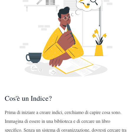
Cos'è un Indice?
Prima di iniziare a creare indici, cerchiamo di capire cosa sono.
Immagina di essere in una biblioteca e di cercare un libro
specifico. Senza un sistema di organizzazione, dovresti cercare tra