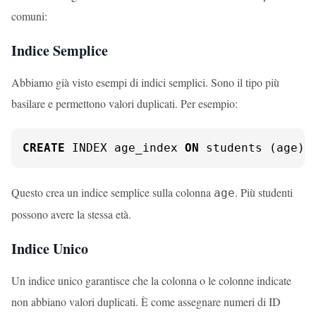
comuni:
Indice Semplice
Abbiamo già visto esempi di indici semplici. Sono il tipo più
basilare e permettono valori duplicati. Per esempio:
CREATE
 INDEX age_index 
ON
 students (age);
Questo crea un indice semplice sulla colonna
. Più studenti
age
possono avere la stessa età.
Indice Unico
Un indice unico garantisce che la colonna o le colonne indicate
non abbiano valori duplicati. È come assegnare numeri di ID