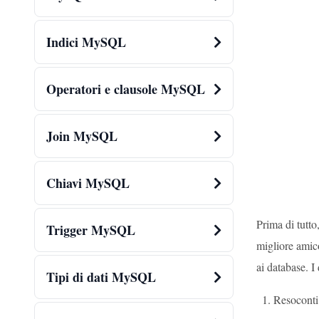
Indici MySQL
Operatori e clausole MySQL
Join MySQL
Chiavi MySQL
Prima di tutto
Trigger MySQL
migliore amic
ai database. I
Tipi di dati MySQL
Resoconti 