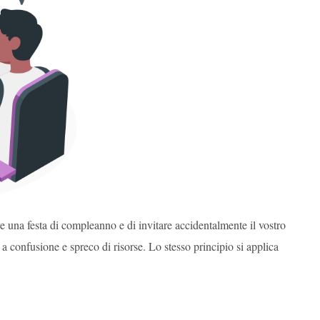
 una festa di compleanno e di invitare accidentalmente il vostro
confusione e spreco di risorse. Lo stesso principio si applica