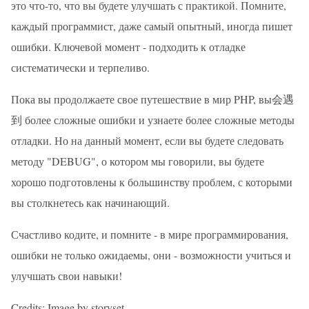
это что-то, что вы будете улучшать с практикой. Помните,
каждый программист, даже самый опытный, иногда пишет
ошибки. Ключевой момент - подходить к отладке
систематически и терпеливо.
Пока вы продолжаете свое путешествие в мир PHP, вы会遇
到 более сложные ошибки и узнаете более сложные методы
отладки. Но на данный момент, если вы будете следовать
методу "DEBUG", о котором мы говорили, вы будете
хорошо подготовлены к большинству проблем, с которыми
вы столкнетесь как начинающий.
Счастливо кодите, и помните - в мире программирования,
ошибки не только ожидаемы, они - возможности учиться и
улучшать свои навыки!
Credits: Image by storyset