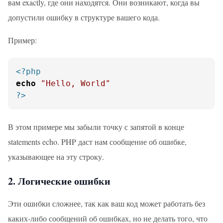
вам exactly, где они находятся. Они возникают, когда вы
допустили ошибку в структуре вашего кода.
Пример:
<?php
echo
"Hello, World"
?>
В этом примере мы забыли точку с запятой в конце
statements echo. PHP даст нам сообщение об ошибке,
указывающее на эту строку.
2. Логические ошибки
Эти ошибки сложнее, так как ваш код может работать без
каких-либо сообщений об ошибках, но не делать того, что