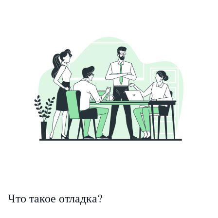
Что такое отладка?