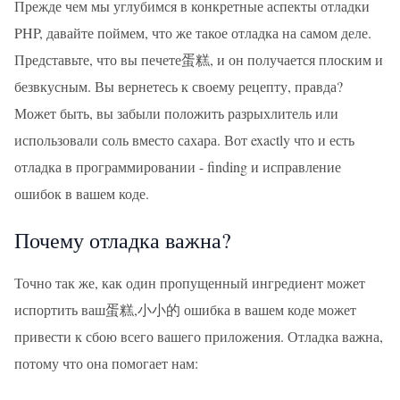
Прежде чем мы углубимся в конкретные аспекты отладки
PHP, давайте поймем, что же такое отладка на самом деле.
Представьте, что вы печете蛋糕, и он получается плоским и
безвкусным. Вы вернетесь к своему рецепту, правда?
Может быть, вы забыли положить разрыхлитель или
использовали соль вместо сахара. Вот exactly что и есть
отладка в программировании - finding и исправление
ошибок в вашем коде.
Почему отладка важна?
Точно так же, как один пропущенный ингредиент может
испортить ваш蛋糕,小小的 ошибка в вашем коде может
привести к сбою всего вашего приложения. Отладка важна,
потому что она помогает нам: