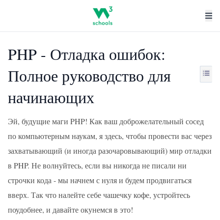
PHP - Отладка ошибок:
Полное руководство для
начинающих
Эй, будущие маги PHP! Как ваш доброжелательный сосед
по компьютерным наукам, я здесь, чтобы провести вас через
захватывающий (и иногда разочаровывающий) мир отладки
в PHP. Не волнуйтесь, если вы никогда не писали ни
строчки кода - мы начнем с нуля и будем продвигаться
вверх. Так что налейте себе чашечку кофе, устройтесь
поудобнее, и давайте окунемся в это!