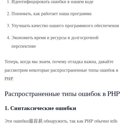
Идентифицировать ошибки в нашем коде
Понимать, как работает наша программа
Улучшать качество нашего программного обеспечения
Экономить время и ресурсы в долгосрочной
перспективе
Теперь, когда мы знаем, почему отладка важна, давайте
рассмотрим некоторые распространенные типы ошибок в
PHP.
Распространенные типы ошибок в PHP
1. Синтаксические ошибки
Эти ошибки最容易 обнаружить, так как PHP обычно tells