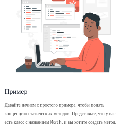
Пример
Давайте начнем с простого примера, чтобы понять
концепцию статических методов. Представьте, что у вас
есть класс с названием
, и вы хотите создать метод,
Math