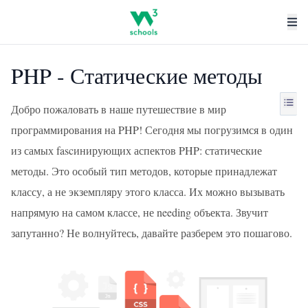
PHP - Статические методы
Добро пожаловать в наше путешествие в мир
программирования на PHP! Сегодня мы погрузимся в один
из самых fascинирующих аспектов PHP: статические
методы. Это особый тип методов, которые принадлежат
классу, а не экземпляру этого класса. Их можно вызывать
напрямую на самом классе, не needing объекта. Звучит
запутанно? Не волнуйтесь, давайте разберем это пошагово.