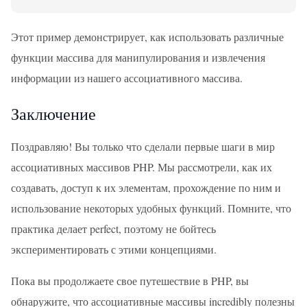
Этот пример демонстрирует, как использовать различные
функции массива для манипулирования и извлечения
информации из нашего ассоциативного массива.
Заключение
Поздравляю! Вы только что сделали первые шаги в мир
ассоциативных массивов PHP. Мы рассмотрели, как их
создавать, доступ к их элементам, прохождение по ним и
использование некоторых удобных функций. Помните, что
практика делает perfect, поэтому не бойтесь
экспериментировать с этими концепциями.
Пока вы продолжаете свое путешествие в PHP, вы
обнаружите, что ассоциативные массивы incredibly полезны