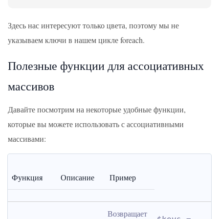
Здесь нас интересуют только цвета, поэтому мы не
указываем ключи в нашем цикле foreach.
Полезные функции для ассоциативных
массивов
Давайте посмотрим на некоторые удобные функции,
которые вы можете использовать с ассоциативными
массивами:
Функция
Описание
Пример
Возвращает 