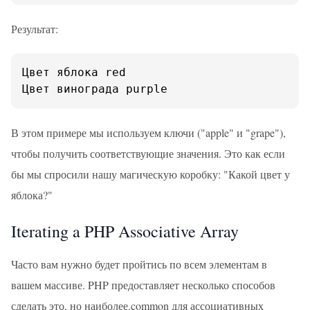
Результат:
Цвет яблока red

Цвет винограда purple
В этом примере мы используем ключи ("apple" и "grape"),
чтобы получить соответствующие значения. Это как если
бы мы спросили нашу магическую коробку: "Какой цвет у
яблока?"
Iterating a PHP Associative Array
Часто вам нужно будет пройтись по всем элементам в
вашем массиве. PHP предоставляет несколько способов
сделать это, но наиболее.common для ассоциативных