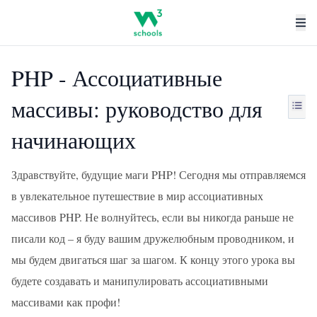
PHP - Ассоциативные
массивы: руководство для
начинающих
Здравствуйте, будущие маги PHP! Сегодня мы отправляемся
в увлекательное путешествие в мир ассоциативных
массивов PHP. Не волнуйтесь, если вы никогда раньше не
писали код – я буду вашим дружелюбным проводником, и
мы будем двигаться шаг за шагом. К концу этого урока вы
будете создавать и манипулировать ассоциативными
массивами как профи!