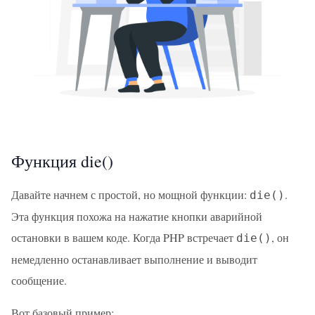
Функция die()
Давайте начнем с простой, но мощной функции:
.
die()
Эта функция похожа на нажатие кнопки аварийной
остановки в вашем коде. Когда PHP встречает
, он
die()
немедленно останавливает выполнение и выводит
сообщение.
Вот базовый пример: