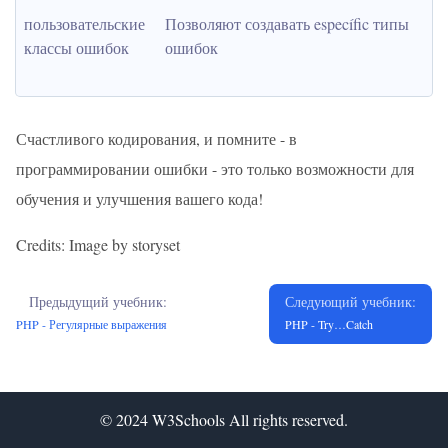
пользовательские 
Позволяют создавать específic типы 
классы ошибок
ошибок
Счастливого кодирования, и помните - в
программировании ошибки - это только возможности для
обучения и улучшения вашего кода!
Credits: Image by storyset
Предыдущий учебник:
Следующий учебник:
PHP - Регулярные выражения
PHP - Try…Catch
© 2024
W3Schools
All rights reserved.