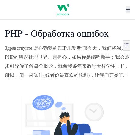
PHP - Обработка ошибок
Здравствуйте,野心勃勃的PHP开发者们!今天，我们将深入
PHP的错误处理世界。别担心，如果你是编程新手；我会逐
步引导你了解每个概念，就像我多年来教导无数学生一样。
所以，倒一杯咖啡(或者你最喜欢的饮料)，让我们开始吧！