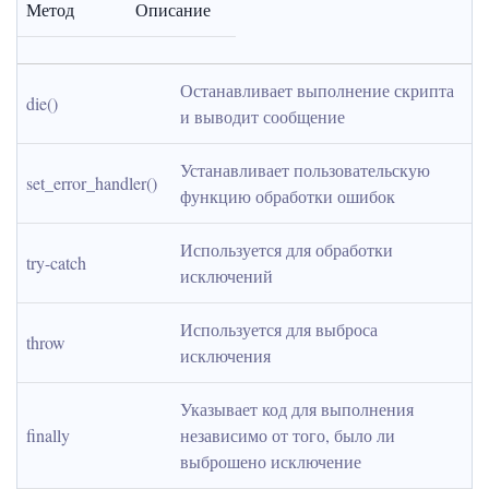
Метод
Описание
Останавливает выполнение скрипта 
die()
и выводит сообщение
Устанавливает пользовательскую 
set_error_handler()
функцию обработки ошибок
Используется для обработки 
try-catch
исключений
Используется для выброса 
throw
исключения
Указывает код для выполнения 
finally
независимо от того, было ли 
выброшено исключение