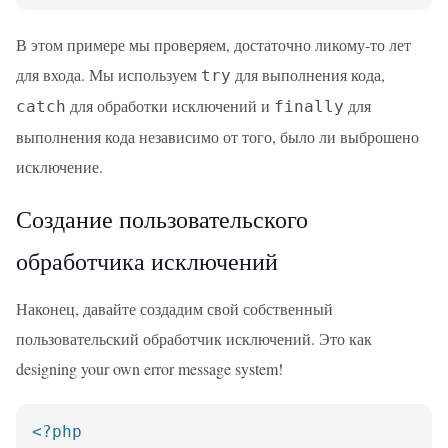
В этом примере мы проверяем, достаточно ликому-то лет
для входа. Мы используем
для выполнения кода,
try
для обработки исключений и
для
catch
finally
выполнения кода независимо от того, было ли выброшено
исключение.
Создание пользовательского
обработчика исключений
Наконец, давайте создадим свой собственный
пользовательский обработчик исключений. Это как
designing your own error message system!
<?php