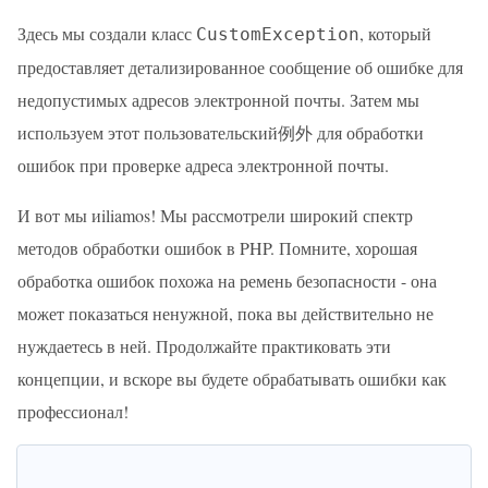
Здесь мы создали класс
, который
CustomException
предоставляет детализированное сообщение об ошибке для
недопустимых адресов электронной почты. Затем мы
используем этот пользовательский例外 для обработки
ошибок при проверке адреса электронной почты.
И вот мы иiliamos! Мы рассмотрели широкий спектр
методов обработки ошибок в PHP. Помните, хорошая
обработка ошибок похожа на ремень безопасности - она
может показаться ненужной, пока вы действительно не
нуждаетесь в ней. Продолжайте практиковать эти
концепции, и вскоре вы будете обрабатывать ошибки как
профессионал!