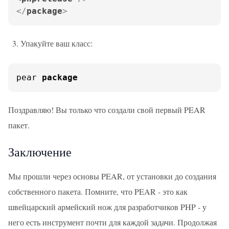
</
package
>
Упакуйте ваш класс:
pear 
package
Поздравляю! Вы только что создали свой первый PEAR
пакет.
Заключение
Мы прошли через основы PEAR, от установки до создания
собственного пакета. Помните, что PEAR - это как
швейцарский армейский нож для разработчиков PHP - у
него есть инструмент почти для каждой задачи. Продолжая