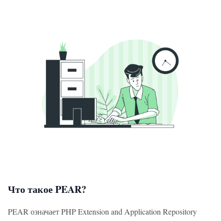
Что такое PEAR?
PEAR означает PHP Extension and Application Repository