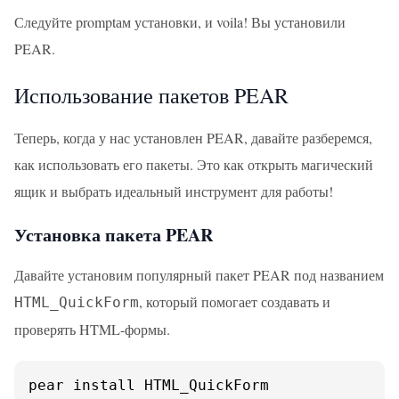
Следуйте promptам установки, и voila! Вы установили
PEAR.
Использование пакетов PEAR
Теперь, когда у нас установлен PEAR, давайте разберемся,
как использовать его пакеты. Это как открыть магический
ящик и выбрать идеальный инструмент для работы!
Установка пакета PEAR
Давайте установим популярный пакет PEAR под названием
, который помогает создавать и
HTML_QuickForm
проверять HTML-формы.
pear install HTML_QuickForm