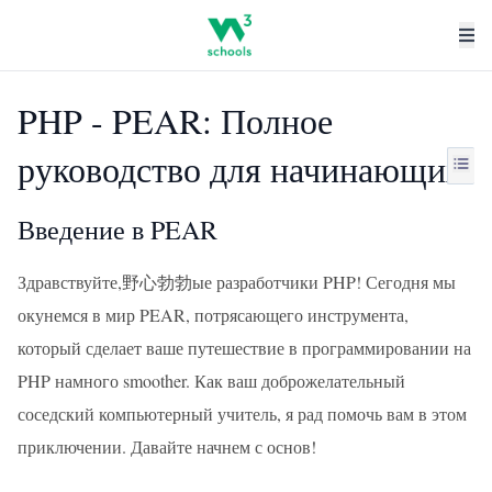
PHP - PEAR: Полное
руководство для начинающих
Введение в PEAR
Здравствуйте,野心勃勃ые разработчики PHP! Сегодня мы
окунемся в мир PEAR, потрясающего инструмента,
который сделает ваше путешествие в программировании на
PHP намного smoother. Как ваш доброжелательный
соседский компьютерный учитель, я рад помочь вам в этом
приключении. Давайте начнем с основ!