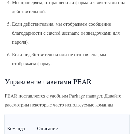
Мы проверяем, отправлена ли форма и является ли она
действительной.
Если действительна, мы отображаем сообщение
благодарности с entered username (и звездочками для
пароля).
Если недействительна или не отправлена, мы
отображаем форму.
Управление пакетами PEAR
PEAR поставляется с удобным Package manager. Давайте
рассмотрим некоторые часто используемые команды:
Команда
Описание