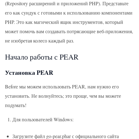
(Repository расширений и приложений PHP). Представьте
его как сундук с готовыми к использованию компонентами
PHP. Это как магический ящик инструментов, который
может помочь вам создавать потрясающие веб-приложения,
не изобретая колесо каждый раз.
Начало работы с PEAR
Установка PEAR
Before мы можем использовать PEAR, нам нужно его
установить. Не волнуйтесь; это проще, чем вы можете
подумать!
Для пользователей Windows:
Загрузите файл go-pear.phar с официального сайта