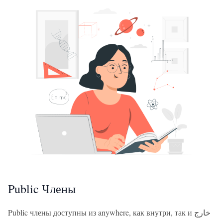
Public Члены
Public члены доступны из anywhere, как внутри, так и خارج