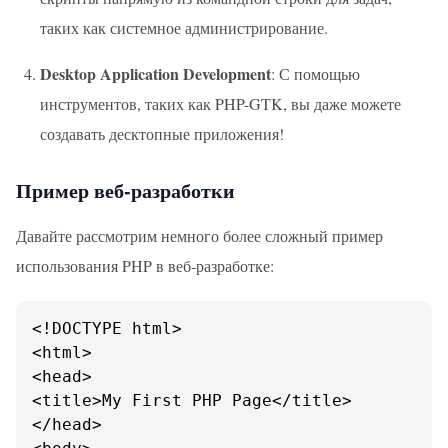
таких как системное администрирование.
Desktop Application Development
: С помощью
инструментов, таких как PHP-GTK, вы даже можете
создавать десктопные приложения!
Пример веб-разработки
Давайте рассмотрим немного более сложный пример
использования PHP в веб-разработке:
<!DOCTYPE html>

<html>

<head>

<title>My First PHP Page</title>

</head>
