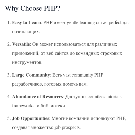
Why Choose PHP?
Easy to Learn
: PHP имеет gentle learning curve, perfect для
начинающих.
Versatile
: Он может использоваться для различных
приложений, от веб-сайтов до командных строковых
инструментов.
Large Community
: Есть vast community PHP
разработчиков, готовых помочь вам.
Abundance of Resources
: Доступны countless tutorials,
frameworks, и библиотеки.
Job Opportunities
: Многие компании используют PHP,
создавая множество job prospects.