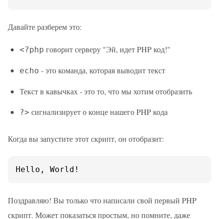
Давайте разберем это:
говорит серверу "Эй, идет PHP код!"
<?php
- это команда, которая выводит текст
echo
Текст в кавычках - это то, что мы хотим отобразить
сигнализирует о конце нашего PHP кода
?>
Когда вы запустите этот скрипт, он отобразит:
Hello, World!
Поздравляю! Вы только что написали свой первый PHP
скрипт. Может показаться простым, но помните, даже