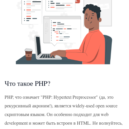
Что такое PHP?
PHP, что означает "PHP: Hypertext Preprocessor" (да, это
рекурсивный акроним!), является widely-used open source
скриптовым языком. Он особенно подходит для web
development и может быть встроен в HTML. Не волнуйтесь,