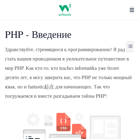
PHP - Введение
Здравствуйте, стремящиеся к программированию! Я рад
стать вашим проводником в увлекательное путешествие в
мир PHP. Как кто-то, кто teaches informatika уже более
десяти лет, я могу заверить вас, что PHP не только мощный
язык, но и fantastic起点 для начинающих. Так что
погружаемся и вместе разгадываем тайны PHP!