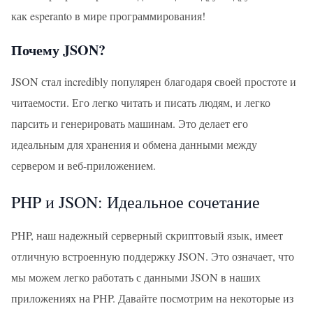
как esperanto в мире программирования!
Почему JSON?
JSON стал incredibly популярен благодаря своей простоте и
читаемости. Его легко читать и писать людям, и легко
парсить и генерировать машинам. Это делает его
идеальным для хранения и обмена данными между
сервером и веб-приложением.
PHP и JSON: Идеальное сочетание
PHP, наш надежный серверный скриптовый язык, имеет
отличную встроенную поддержку JSON. Это означает, что
мы можем легко работать с данными JSON в наших
приложениях на PHP. Давайте посмотрим на некоторые из