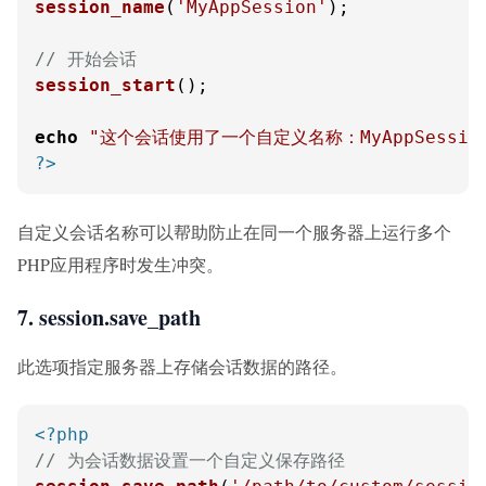
session_name
(
'MyAppSession'
);

// 开始会话
session_start
();

echo
"这个会话使用了一个自定义名称：MyAppSessio
?>
自定义会话名称可以帮助防止在同一个服务器上运行多个
PHP应用程序时发生冲突。
7. session.save_path
此选项指定服务器上存储会话数据的路径。
<?php
// 为会话数据设置一个自定义保存路径