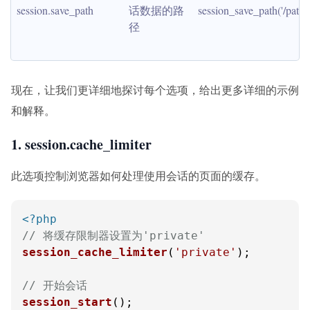
session.save_path
话数据的路
session_save_path('/path/t
径
现在，让我们更详细地探讨每个选项，给出更多详细的示例
和解释。
1. session.cache_limiter
此选项控制浏览器如何处理使用会话的页面的缓存。
<?php
// 将缓存限制器设置为'private'
session_cache_limiter
(
'private'
);

// 开始会话
session_start
();
