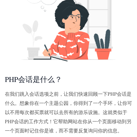
PHP会话是什么？
在我们跳入会话选项之前，让我们快速回顾一下PHP会话是
什么。想象你在一个主题公园，你得到了一个手环，让你可
以不用每次都买票就可以去所有的游乐设施。这就类似于
PHP会话的工作方式！它帮助网站在你从一个页面移动到另
一个页面时记住你是谁，而不需要反复询问你的信息。