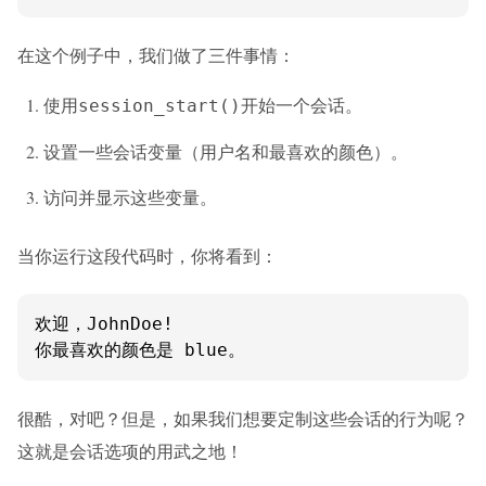
在这个例子中，我们做了三件事情：
使用
开始一个会话。
session_start()
设置一些会话变量（用户名和最喜欢的颜色）。
访问并显示这些变量。
当你运行这段代码时，你将看到：
欢迎，JohnDoe!

你最喜欢的颜色是 blue。
很酷，对吧？但是，如果我们想要定制这些会话的行为呢？
这就是会话选项的用武之地！