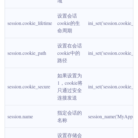
域
设置会话
session.cookie_lifetime
cookie的生
ini_set('session.cookie_li
命周期
设置在会话
session.cookie_path
cookie中的
ini_set('session.cookie_pa
路径
如果设置为
1，cookie将
session.cookie_secure
ini_set('session.cookie_se
只通过安全
连接发送
指定会话的
session.name
session_name('MyAppSes
名称
设置存储会