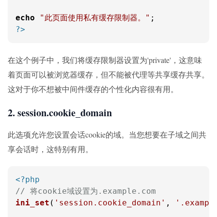
echo
"此页面使用私有缓存限制器。"
?>
在这个例子中，我们将缓存限制器设置为'private'，这意味
着页面可以被浏览器缓存，但不能被代理等共享缓存共享。
这对于你不想被中间件缓存的个性化内容很有用。
2. session.cookie_domain
此选项允许您设置会话cookie的域。当您想要在子域之间共
享会话时，这特别有用。
<?php
// 将cookie域设置为.example.com
ini_set
(
'session.cookie_domain'
, 
'.exampl