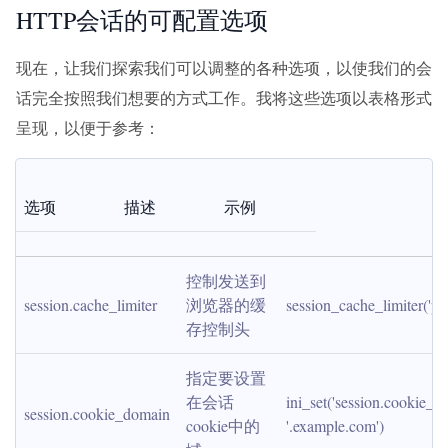
HTTP会话的可配置选项
现在，让我们探索我们可以调整的各种选项，以使我们的会
话完全按照我们想要的方式工作。我将这些选项以表格形式
呈现，以便于参考：
选项
描述
示例
控制发送到
session.cache_limiter
浏览器的缓
session_cache_limiter('pri
存控制头
指定要设置
在会话
ini_set('session.cookie_do
session.cookie_domain
cookie中的
'.example.com')