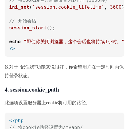
// 将cookie生命周期设置为1小时（3600秒）
ini_set
(
'session.cookie_lifetime'
, 
3600
);

// 开始会话
session_start
();

echo
"即使你关闭浏览器，这个会话也将持续1小时。"
?>
这对于“记住我”功能来说很好，你希望用户在一定时间内保
持登录状态。
4. session.cookie_path
此选项设置服务器上cookie将可用的路径。
<?php
// 将cookie路径设置为/myapp/