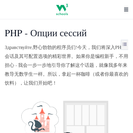
PHP - Опции сессий
Здравствуйте,野心勃勃的程序员们!今天，我们将深入PHP
会话及其可配置选项的精彩世界。如果你是编程新手，不用
担心 - 我会一步一步地引导你了解这个话题，就像我多年来
教导无数学生一样。所以，拿起一杯咖啡（或者你最喜欢的
饮料），让我们开始吧！