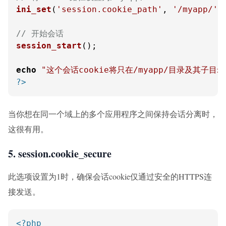
ini_set
(
'session.cookie_path'
, 
'/myapp/'
);
// 开始会话
session_start
();

echo
"这个会话cookie将只在/myapp/目录及其子目
?>
当你想在同一个域上的多个应用程序之间保持会话分离时，
这很有用。
5. session.cookie_secure
此选项设置为1时，确保会话cookie仅通过安全的HTTPS连
接发送。
<?php