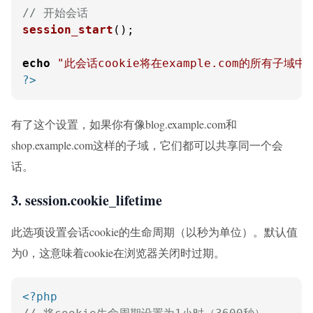
// 开始会话
session_start
();

echo
"此会话cookie将在example.com的所有子域中
?>
有了这个设置，如果你有像blog.example.com和
shop.example.com这样的子域，它们都可以共享同一个会
话。
3. session.cookie_lifetime
此选项设置会话cookie的生命周期（以秒为单位）。默认值
为0，这意味着cookie在浏览器关闭时过期。
<?php