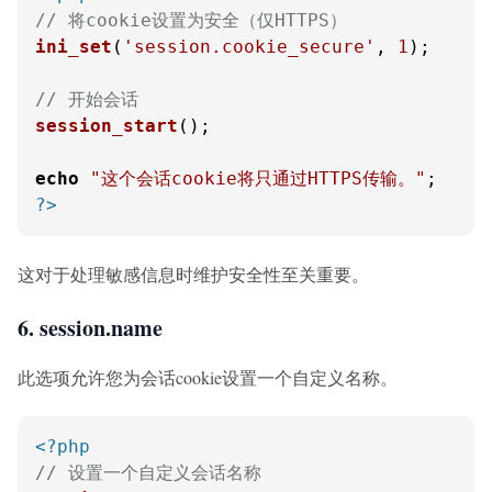
// 将cookie设置为安全（仅HTTPS）
ini_set
(
'session.cookie_secure'
, 
1
);

// 开始会话
session_start
();

echo
"这个会话cookie将只通过HTTPS传输。"
?>
这对于处理敏感信息时维护安全性至关重要。
6. session.name
此选项允许您为会话cookie设置一个自定义名称。
<?php
// 设置一个自定义会话名称