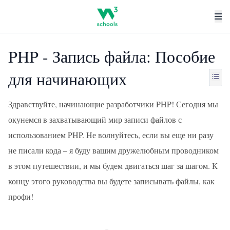
PHP - Запись файла: Пособие
для начинающих
Здравствуйте, начинающие разработчики PHP! Сегодня мы
окунемся в захватывающий мир записи файлов с
использованием PHP. Не волнуйтесь, если вы еще ни разу
не писали кода – я буду вашим дружелюбным проводником
в этом путешествии, и мы будем двигаться шаг за шагом. К
концу этого руководства вы будете записывать файлы, как
профи!