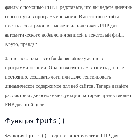
файлы с помощью PHP. Представьте, что вы ведете дневник
своего пути в программировании. Вместо того чтобы
писать его от руки, вы можете использовать PHP для
автоматического добавления записей в текстовый файл.
Круто, правда?
Запись в файлы – это fundamentalное умение в
программировании. Она позволяет нам хранить данные
постоянно, создавать логи или даже генерировать
динамическое содержимое для веб-сайтов. Теперь давайте
рассмотрим две основные функции, которые предоставляет
PHP для этой цели.
Функция
fputs()
Функция
– один из инструментов PHP для
fputs()