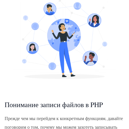
Понимание записи файлов в PHP
Прежде чем мы перейдем к конкретным функциям, давайте
поговорим о том, почему мы можем захотеть записывать