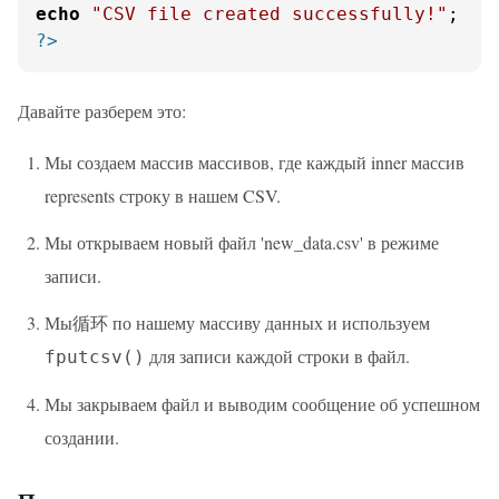
echo
"CSV file created successfully!"
?>
Давайте разберем это:
Мы создаем массив массивов, где каждый inner массив
represents строку в нашем CSV.
Мы открываем новый файл 'new_data.csv' в режиме
записи.
Мы循环 по нашему массиву данных и используем
для записи каждой строки в файл.
fputcsv()
Мы закрываем файл и выводим сообщение об успешном
создании.