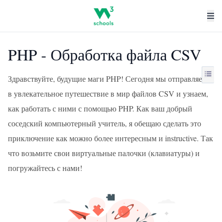
PHP - Обработка файла CSV
Здравствуйте, будущие маги PHP! Сегодня мы отправляемся
в увлекательное путешествие в мир файлов CSV и узнаем,
как работать с ними с помощью PHP. Как ваш добрый
соседский компьютерный учитель, я обещаю сделать это
приключение как можно более интересным и instructive. Так
что возьмите свои виртуальные палочки (клавиатуры) и
погружайтесь с нами!