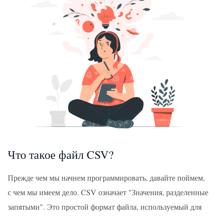
Что такое файл CSV?
Прежде чем мы начнем программировать, давайте поймем,
с чем мы имеем дело. CSV означает "Значения, разделенные
запятыми". Это простой формат файла, используемый для