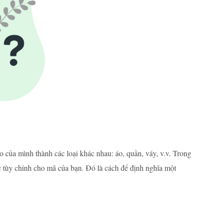
 của mình thành các loại khác nhau: áo, quần, váy, v.v. Trong
tùy chỉnh cho mã của bạn. Đó là cách để định nghĩa một