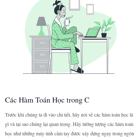
Các Hàm Toán Học trong C
Trước khi chúng ta đi vào chi tiết, hãy nói về các hàm toán học là
gì và tại sao chúng lại quan trọng. Hãy tưởng tượng các hàm toán
học như những máy tính cầm tay được xây dựng ngay trong ngôn