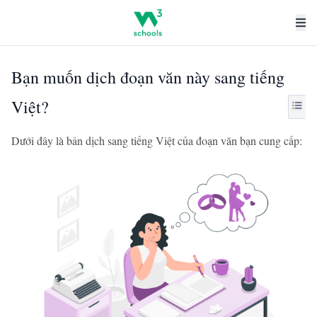
Bạn muốn dịch đoạn văn này sang tiếng
Việt?
Dưới đây là bản dịch sang tiếng Việt của đoạn văn bạn cung cấp: