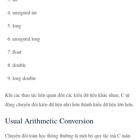
unsigned int
long
unsigned long
float
double
long double
Khi các thao tác liên quan đến các kiểu dữ liệu khác nhau, C tự
động chuyển đổi kiểu dữ liệu nhỏ hơn thành kiểu dữ liệu lớn hơn.
Usual Arithmetic Conversion
Chuyển đổi toán học thông thường là một bộ quy tắc mà C tuân