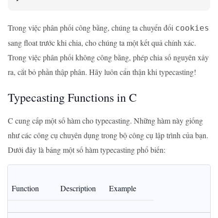
Trong việc phân phối công bằng, chúng ta chuyển đổi
cookies
sang float trước khi chia, cho chúng ta một kết quả chính xác.
Trong việc phân phối không công bằng, phép chia số nguyên xảy
ra, cắt bỏ phần thập phân. Hãy luôn cẩn thận khi typecasting!
Typecasting Functions in C
C cung cấp một số hàm cho typecasting. Những hàm này giống
như các công cụ chuyên dụng trong bộ công cụ lập trình của bạn.
Dưới đây là bảng một số hàm typecasting phổ biến:
Function
Description
Example