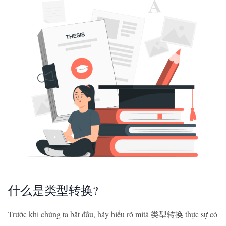
什么是类型转换?
Trước khi chúng ta bắt đầu, hãy hiểu rõ mitä 类型转换 thực sự có