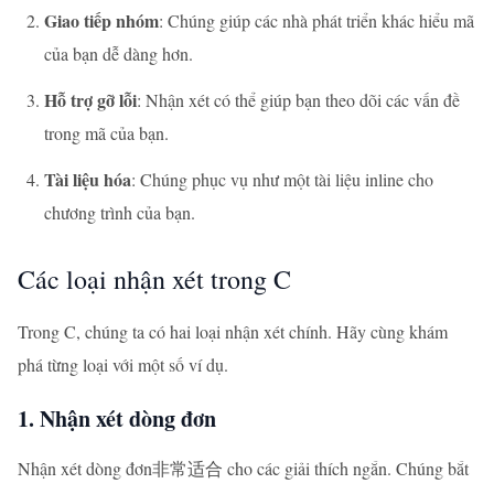
Giao tiếp nhóm
: Chúng giúp các nhà phát triển khác hiểu mã
của bạn dễ dàng hơn.
Hỗ trợ gỡ lỗi
: Nhận xét có thể giúp bạn theo dõi các vấn đề
trong mã của bạn.
Tài liệu hóa
: Chúng phục vụ như một tài liệu inline cho
chương trình của bạn.
Các loại nhận xét trong C
Trong C, chúng ta có hai loại nhận xét chính. Hãy cùng khám
phá từng loại với một số ví dụ.
1. Nhận xét dòng đơn
Nhận xét dòng đơn非常适合 cho các giải thích ngắn. Chúng bắt