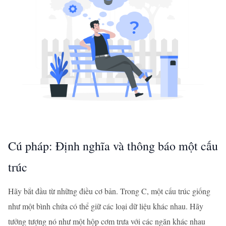
Cú pháp: Định nghĩa và thông báo một cấu
trúc
Hãy bắt đầu từ những điều cơ bản. Trong C, một cấu trúc giống
như một bình chứa có thể giữ các loại dữ liệu khác nhau. Hãy
tưởng tượng nó như một hộp cơm trưa với các ngăn khác nhau