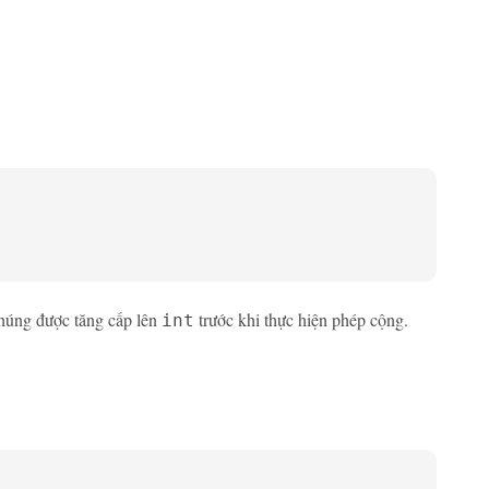
chúng được tăng cấp lên
trước khi thực hiện phép cộng.
int