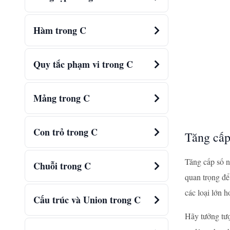
Hàm trong C
Quy tắc phạm vi trong C
Mảng trong C
Con trỏ trong C
Tăng cấp
Tăng cấp số n
Chuỗi trong C
quan trọng để
các loại lớn 
Cấu trúc và Union trong C
Hãy tưởng tư