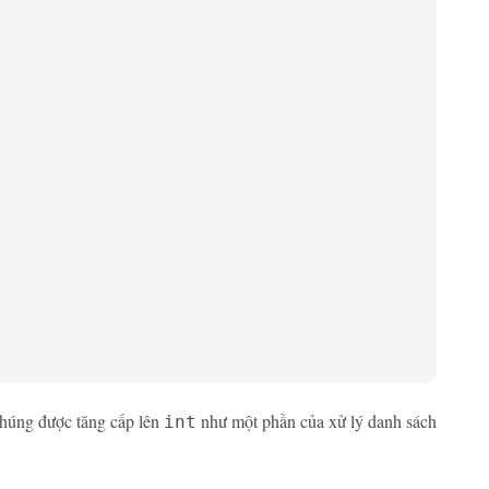
chúng được tăng cấp lên
như một phần của xử lý danh sách
int