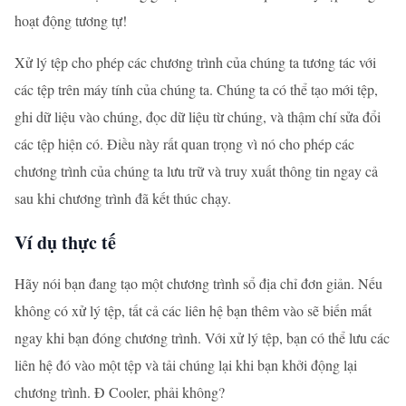
hoạt động tương tự!
Xử lý tệp cho phép các chương trình của chúng ta tương tác với
các tệp trên máy tính của chúng ta. Chúng ta có thể tạo mới tệp,
ghi dữ liệu vào chúng, đọc dữ liệu từ chúng, và thậm chí sửa đổi
các tệp hiện có. Điều này rất quan trọng vì nó cho phép các
chương trình của chúng ta lưu trữ và truy xuất thông tin ngay cả
sau khi chương trình đã kết thúc chạy.
Ví dụ thực tế
Hãy nói bạn đang tạo một chương trình sổ địa chỉ đơn giản. Nếu
không có xử lý tệp, tất cả các liên hệ bạn thêm vào sẽ biến mất
ngay khi bạn đóng chương trình. Với xử lý tệp, bạn có thể lưu các
liên hệ đó vào một tệp và tải chúng lại khi bạn khởi động lại
chương trình. Đ Cooler, phải không?