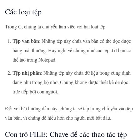
Các loại tệp
Trong C, chúng ta chủ yếu làm việc với hai loại tệp:
Tệp văn bản
: Những tệp này chứa văn bản có thể đọc được
bằng mắt thường. Hãy nghĩ về chúng như các tệp .txt bạn có
thể tạo trong Notepad.
Tệp nhị phân
: Những tệp này chứa dữ liệu trong cùng định
dạng như trong bộ nhớ. Chúng không được thiết kế để đọc
trực tiếp bởi con người.
Đối với bài hướng dẫn này, chúng ta sẽ tập trung chủ yếu vào tệp
văn bản, vì chúng dễ hiểu hơn cho người mới bắt đầu.
Con trỏ FILE: Chave để các thao tác tệp