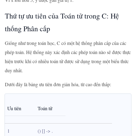
Thứ tự ưu tiên của Toán tử trong C: Hệ
thống Phân cấp
Giống như trong toán học, C có một hệ thống phân cấp của các
phép toán. Hệ thống này xác định các phép toán nào sẽ được thực
hiện trước khi có nhiều toán tử được sử dụng trong một biểu thức
duy nhất.
Dưới đây là bảng ưu tiên đơn giản hóa, từ cao đến thấp:
Ưu tiên
Toán tử
1
() [] -> .