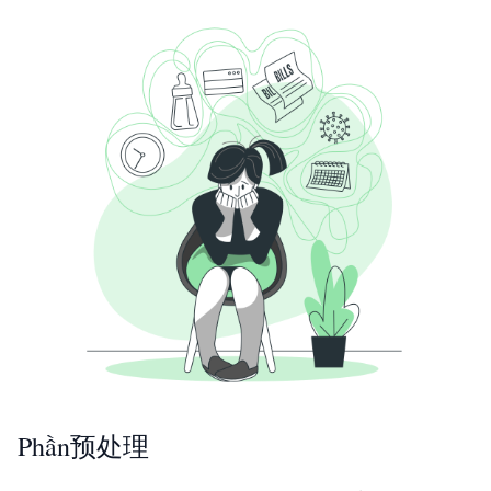
Phần预处理