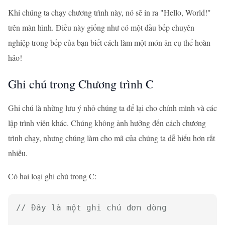
Khi chúng ta chạy chương trình này, nó sẽ in ra "Hello, World!"
trên màn hình. Điều này giống như có một đầu bếp chuyên
nghiệp trong bếp của bạn biết cách làm một món ăn cụ thể hoàn
hảo!
Ghi chú trong Chương trình C
Ghi chú là những lưu ý nhỏ chúng ta để lại cho chính mình và các
lập trình viên khác. Chúng không ảnh hưởng đến cách chương
trình chạy, nhưng chúng làm cho mã của chúng ta dễ hiểu hơn rất
nhiều.
Có hai loại ghi chú trong C:
// Đây là một ghi chú đơn dòng