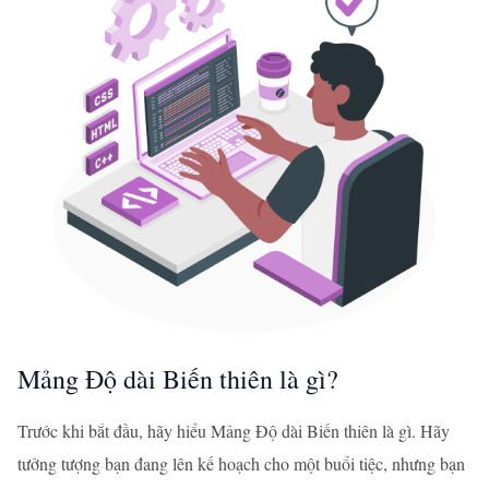
Mảng Độ dài Biến thiên là gì?
Trước khi bắt đầu, hãy hiểu Mảng Độ dài Biến thiên là gì. Hãy
tưởng tượng bạn đang lên kế hoạch cho một buổi tiệc, nhưng bạn