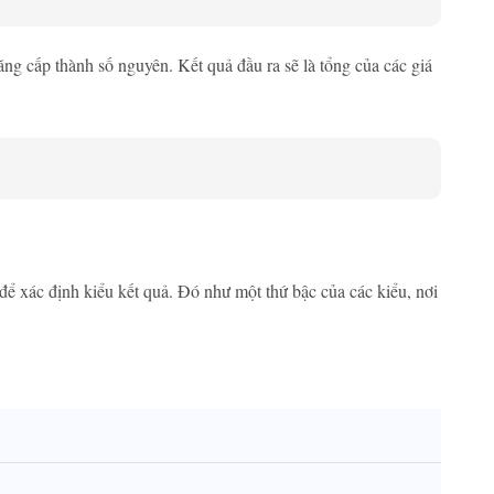
ng cấp thành số nguyên. Kết quả đầu ra sẽ là tổng của các giá
 để xác định kiểu kết quả. Đó như một thứ bậc của các kiểu, nơi