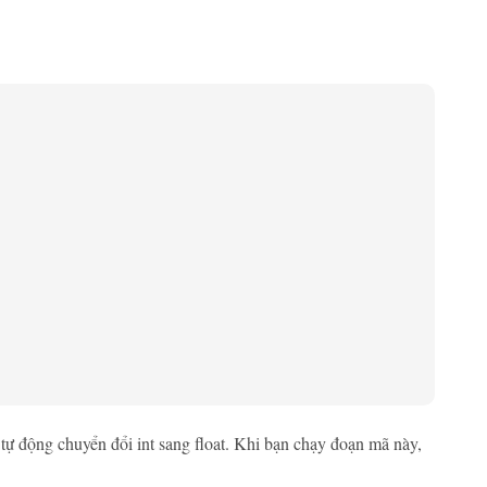
 tự động chuyển đổi int sang float. Khi bạn chạy đoạn mã này,