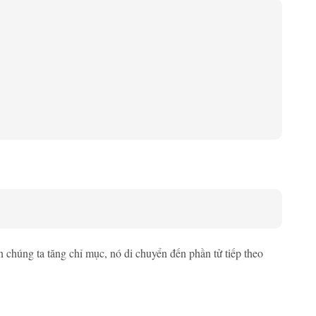
 chúng ta tăng chỉ mục, nó di chuyển đến phần tử tiếp theo