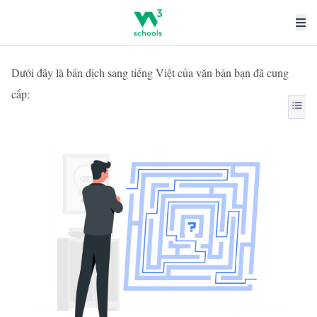
Dưới đây là bản dịch sang tiếng Việt của văn bản bạn đã cung
cấp: